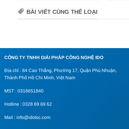
BÀI VIẾT CÙNG THỂ LOẠI
CÔNG TY TNHH GIẢI PHÁP CÔNG NGHỆ IDO
Địa chỉ : 84 Cao Thắng, Phường 17, Quận Phú Nhuận,
Thành Phố Hồ Chí Minh, Việt Nam
MST : 0316651840
Hotline : 0328 69 69 62
Mail : info@idotsc.com