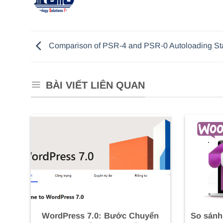
Comparison of PSR-4 and PSR-0 Autoloading St
BÀI VIẾT LIÊN QUAN
WordPress 7.0: Bước Chuyển
So sánh