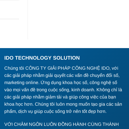
IDO TECHNOLOGY SOLUTION
Chúng tôi CÔNG TY GIẢI PHÁP CÔNG NGHỆ IDO, với
các giải pháp nhằm giải quyết các vấn đề chuyển đổi số,
marketing online. Ứng dụng khoa học số, công nghệ số
vào mọi vấn đề trong cuộc sống, kinh doanh. Không chỉ là
các giải pháp nhằm giảm tải và giúp công việc của bạn
khoa học hơn. Chúng tôi luôn mong muốn tạo gia các sản
phẩm, dịch vụ giúp cuộc sống trở nên tốt đẹp hơn.
VỚI CHÂM NGÔN LUÔN ĐỒNG HÀNH CÙNG THÀNH