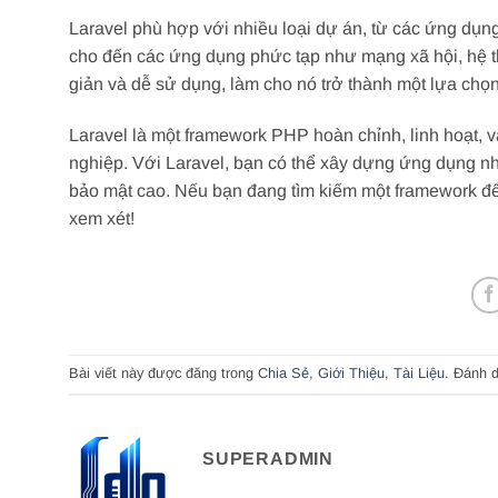
Laravel phù hợp với nhiều loại dự án, từ các ứng dụng
cho đến các ứng dụng phức tạp như mạng xã hội, hệ t
giản và dễ sử dụng, làm cho nó trở thành một lựa chọn
Laravel là một framework PHP hoàn chỉnh, linh hoạt, v
nghiệp. Với Laravel, bạn có thể xây dựng ứng dụng nh
bảo mật cao. Nếu bạn đang tìm kiếm một framework để
xem xét!
Bài viết này được đăng trong
Chia Sẻ
,
Giới Thiệu
,
Tài Liệu
. Đánh 
SUPERADMIN