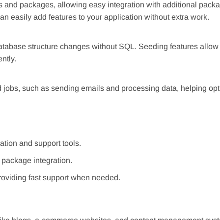
 and packages, allowing easy integration with additional pack
n easily add features to your application without extra work.
atabase structure changes without SQL. Seeding features allow 
ntly.
jobs, such as sending emails and processing data, helping opt
ation and support tools.
 package integration.
oviding fast support when needed.