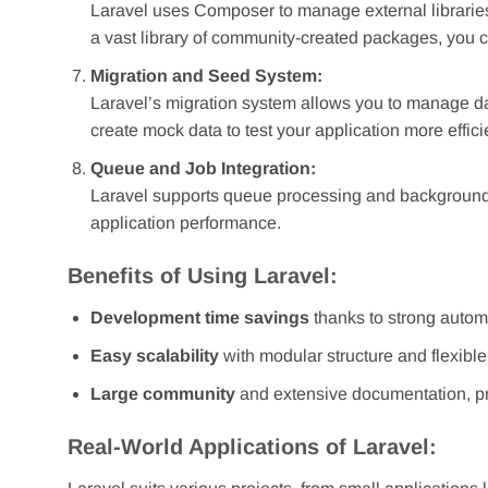
Laravel uses Composer to manage external libraries
a vast library of community-created packages, you ca
Migration and Seed System:
Laravel’s migration system allows you to manage d
create mock data to test your application more efficie
Queue and Job Integration:
Laravel supports queue processing and background 
application performance.
Benefits of Using Laravel:
Development time savings
thanks to strong autom
Easy scalability
with modular structure and flexible
Large community
and extensive documentation, pr
Real-World Applications of Laravel: