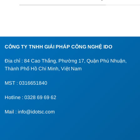
CÔNG TY TNHH GIẢI PHÁP CÔNG NGHỆ IDO
Địa chỉ : 84 Cao Thắng, Phường 17, Quận Phú Nhuận,
Thành Phố Hồ Chí Minh, Việt Nam
MST : 0316651840
Hotline : 0328 69 69 62
Mail : info@idotsc.com