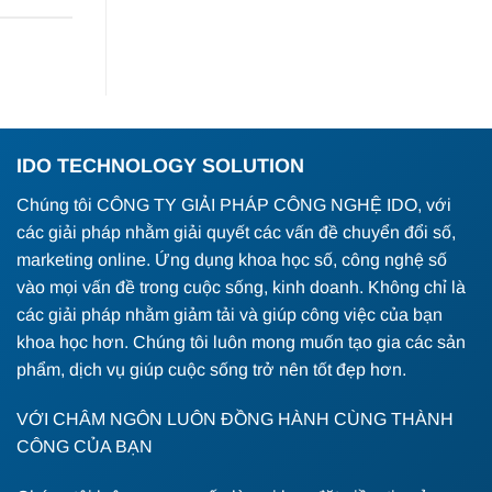
IDO TECHNOLOGY SOLUTION
Chúng tôi CÔNG TY GIẢI PHÁP CÔNG NGHỆ IDO, với
các giải pháp nhằm giải quyết các vấn đề chuyển đổi số,
marketing online. Ứng dụng khoa học số, công nghệ số
vào mọi vấn đề trong cuộc sống, kinh doanh. Không chỉ là
các giải pháp nhằm giảm tải và giúp công việc của bạn
khoa học hơn. Chúng tôi luôn mong muốn tạo gia các sản
phẩm, dịch vụ giúp cuộc sống trở nên tốt đẹp hơn.
VỚI CHÂM NGÔN LUÔN ĐỒNG HÀNH CÙNG THÀNH
CÔNG CỦA BẠN