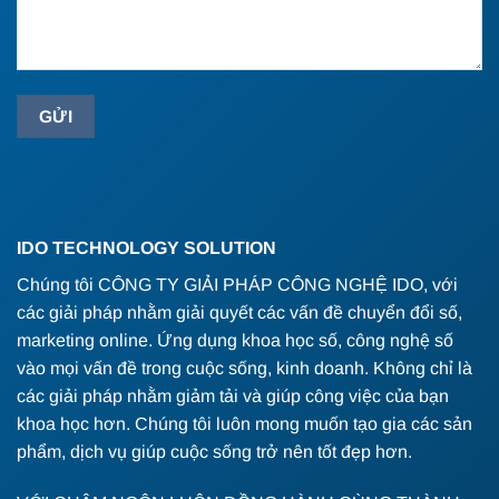
IDO TECHNOLOGY SOLUTION
Chúng tôi CÔNG TY GIẢI PHÁP CÔNG NGHỆ IDO, với
các giải pháp nhằm giải quyết các vấn đề chuyển đổi số,
marketing online. Ứng dụng khoa học số, công nghệ số
vào mọi vấn đề trong cuộc sống, kinh doanh. Không chỉ là
các giải pháp nhằm giảm tải và giúp công việc của bạn
khoa học hơn. Chúng tôi luôn mong muốn tạo gia các sản
phẩm, dịch vụ giúp cuộc sống trở nên tốt đẹp hơn.