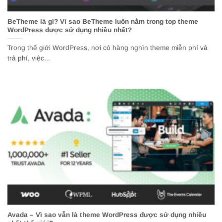
BeTheme là gì? Vì sao BeTheme luôn nằm trong top theme
WordPress được sử dụng nhiều nhất?
Trong thế giới WordPress, nơi có hàng nghìn theme miễn phí và
trả phí, việc...
Avada – Vì sao vẫn là theme WordPress được sử dụng nhiều