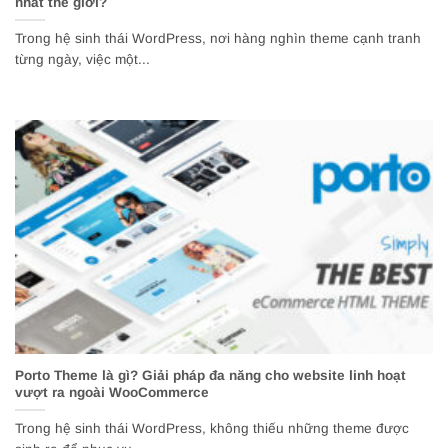
nhất thế giới?
Trong hệ sinh thái WordPress, nơi hàng nghìn theme cạnh tranh
từng ngày, việc một...
Porto Theme là gì? Giải pháp đa năng cho website linh hoạt
vượt ra ngoài WooCommerce
Trong hệ sinh thái WordPress, không thiếu những theme được