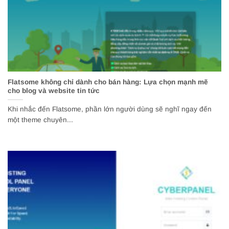
Flatsome không chỉ dành cho bán hàng: Lựa chọn mạnh mẽ
cho blog và website tin tức
Khi nhắc đến Flatsome, phần lớn người dùng sẽ nghĩ ngay đến
một theme chuyên...