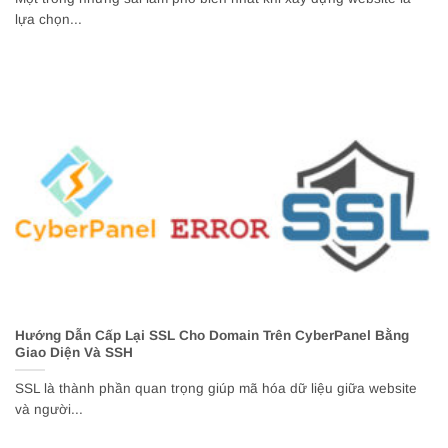
lựa chọn...
Hướng Dẫn Cấp Lại SSL Cho Domain Trên CyberPanel Bằng
Giao Diện Và SSH
SSL là thành phần quan trọng giúp mã hóa dữ liệu giữa website
và người...