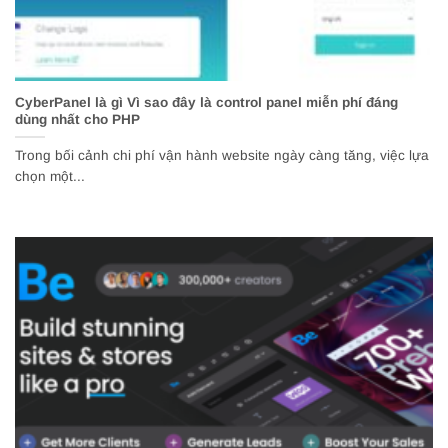
CyberPanel là gì Vì sao đây là control panel miễn phí đáng
dùng nhất cho PHP
Trong bối cảnh chi phí vận hành website ngày càng tăng, việc lựa
chọn một...