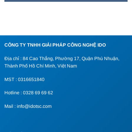
CÔNG TY TNHH GIẢI PHÁP CÔNG NGHỆ IDO
Địa chỉ : 84 Cao Thắng, Phường 17, Quận Phú Nhuận,
Thành Phố Hồ Chí Minh, Việt Nam
MST : 0316651840
Hotline : 0328 69 69 62
Mail : info@idotsc.com