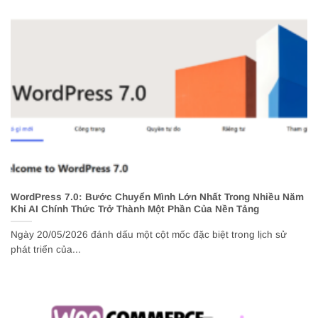
WordPress 7.0: Bước Chuyển Mình Lớn Nhất Trong Nhiều Năm
Khi AI Chính Thức Trở Thành Một Phần Của Nền Tảng
Ngày 20/05/2026 đánh dấu một cột mốc đặc biệt trong lịch sử
phát triển của...