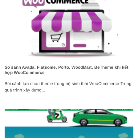
So sánh Avada, Flatsome, Porto, WoodMart, BeTheme khi kết
hợp WooCommerce
Bối cảnh lựa chọn theme trong hệ sinh thái WooCommerce Trong
quá trình xây dựng...