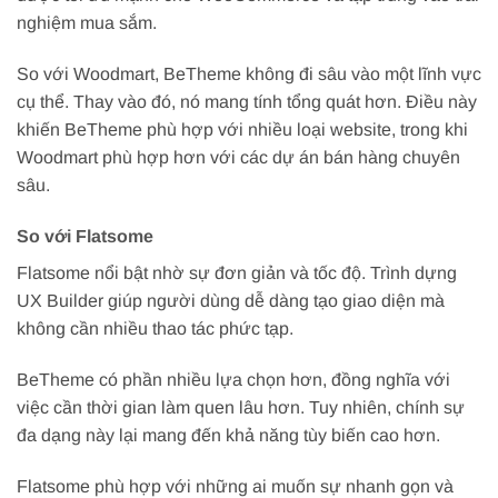
nghiệm mua sắm.
So với Woodmart, BeTheme không đi sâu vào một lĩnh vực
cụ thể. Thay vào đó, nó mang tính tổng quát hơn. Điều này
khiến BeTheme phù hợp với nhiều loại website, trong khi
Woodmart phù hợp hơn với các dự án bán hàng chuyên
sâu.
So với Flatsome
Flatsome nổi bật nhờ sự đơn giản và tốc độ. Trình dựng
UX Builder giúp người dùng dễ dàng tạo giao diện mà
không cần nhiều thao tác phức tạp.
BeTheme có phần nhiều lựa chọn hơn, đồng nghĩa với
việc cần thời gian làm quen lâu hơn. Tuy nhiên, chính sự
đa dạng này lại mang đến khả năng tùy biến cao hơn.
Flatsome phù hợp với những ai muốn sự nhanh gọn và