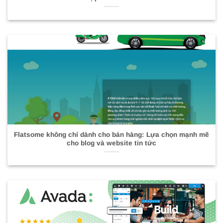
Flatsome không chỉ dành cho bán hàng: Lựa chọn mạnh mẽ
cho blog và website tin tức