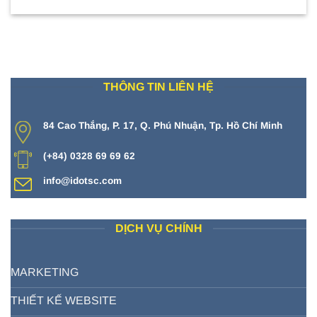
THÔNG TIN LIÊN HỆ
84 Cao Thắng, P. 17, Q. Phú Nhuận, Tp. Hồ Chí Minh
(+84) 0328 69 69 62
info@idotsc.com
DỊCH VỤ CHÍNH
MARKETING
THIẾT KẾ WEBSITE