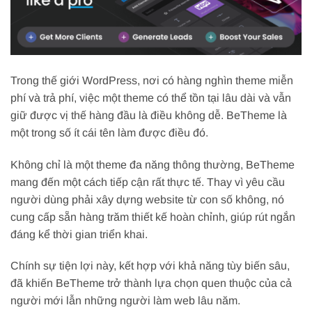
Trong thế giới WordPress, nơi có hàng nghìn theme miễn
phí và trả phí, việc một theme có thể tồn tại lâu dài và vẫn
giữ được vị thế hàng đầu là điều không dễ. BeTheme là
một trong số ít cái tên làm được điều đó.
Không chỉ là một theme đa năng thông thường, BeTheme
mang đến một cách tiếp cận rất thực tế. Thay vì yêu cầu
người dùng phải xây dựng website từ con số không, nó
cung cấp sẵn hàng trăm thiết kế hoàn chỉnh, giúp rút ngắn
đáng kể thời gian triển khai.
Chính sự tiện lợi này, kết hợp với khả năng tùy biến sâu,
đã khiến BeTheme trở thành lựa chọn quen thuộc của cả
người mới lẫn những người làm web lâu năm.