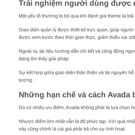
Trải nghiệm người dùng được c
Một yếu tố thường bị bỏ qua khi đánh giá theme là trải
Giao diện quản lý được thiết kế trực quan, giúp người 
được xem trước theo thời gian thực, giảm thiểu sai sót t
Ngoài ra, tài liệu hướng dẫn chi tiết và cộng đồng ng
dàng tìm thấy giải pháp.
Sự kết hợp giữa giao diện thân thiện và tài nguyên hỗ
tượng.
Những hạn chế và cách Avada 
Dù có nhiều ưu điểm, Avada không phải là lựa chọn h
Nhược điểm lớn nhất vẫn là độ phức tạp. Với quá nhi
này cũng chính là cái giá phải trả cho sự linh hoạt.