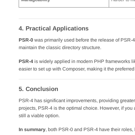
4. Practical Applications
PSR-0
was primarily used before the release of PSR-4 
maintain the classic directory structure.
PSR-4
is widely applied in modern PHP frameworks like
easier to set up with Composer, making it the preferre
5. Conclusion
PSR-4 has significant improvements, providing greater 
projects, PSR-4 is the optimal choice. However, if you
still a viable option.
In summary
, both PSR-0 and PSR-4 have their roles, 