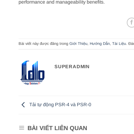
performance and manageability benefits.
Bài viết này được đăng trong
Giới Thiệu
,
Hướng Dẫn
,
Tài Liệu
. Đá
SUPERADMIN
Tải tự động PSR-4 và PSR-0
BÀI VIẾT LIÊN QUAN