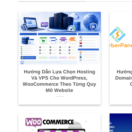
Hướng Dẫn Lựa Chọn Hosting
Hướng
Và VPS Cho WordPress,
Domain
WooCommerce Theo Từng Quy
Mô Website