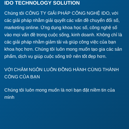
IDO TECHNOLOGY SOLUTION
Chúng tôi CÔNG TY GIẢI PHÁP CÔNG NGHỆ IDO, với
các giải pháp nhằm giải quyết các vấn đề chuyển đổi số,
marketing online. Ứng dụng khoa học số, công nghệ số
vào mọi vấn đề trong cuộc sống, kinh doanh. Không chỉ là
các giải pháp nhằm giảm tải và giúp công việc của bạn
khoa học hơn. Chúng tôi luôn mong muốn tạo gia các sản
phẩm, dịch vụ giúp cuộc sống trở nên tốt đẹp hơn.
VỚI CHÂM NGÔN LUÔN ĐỒNG HÀNH CÙNG THÀNH
CÔNG CỦA BẠN
Chúng tôi luôn mong muốn là nơi bạn đặt niềm tin của
mình