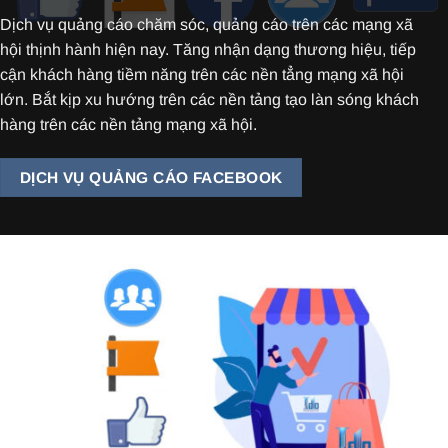
Dịch vụ quảng cáo chăm sóc, quảng cáo trên các mạng xã
hội thịnh hành hiện nay. Tăng nhận dạng thương hiệu, tiếp
cận khách hàng tiềm năng trên các nền tẳng mạng xã hội
lớn. Bắt kịp xu hướng trên các nền tảng tạo làn sóng khách
hàng trên các nền tảng mạng xã hội.
DỊCH VỤ QUẢNG CÁO FACEBOOK