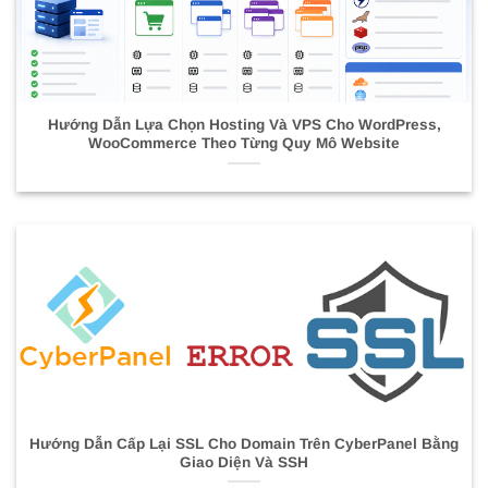
Hướng Dẫn Lựa Chọn Hosting Và VPS Cho WordPress,
WooCommerce Theo Từng Quy Mô Website
Hướng Dẫn Cấp Lại SSL Cho Domain Trên CyberPanel Bằng
Giao Diện Và SSH