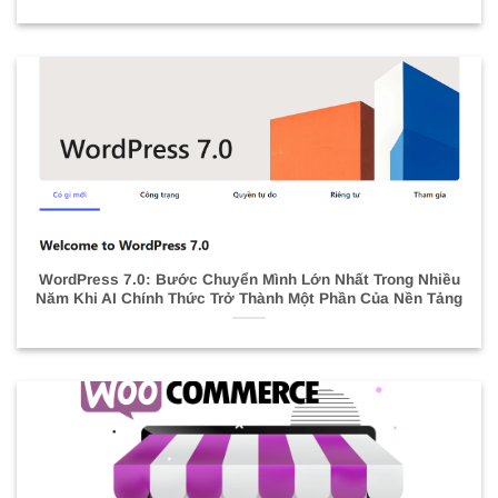
WordPress 7.0: Bước Chuyển Mình Lớn Nhất Trong Nhiều
Năm Khi AI Chính Thức Trở Thành Một Phần Của Nền Tảng