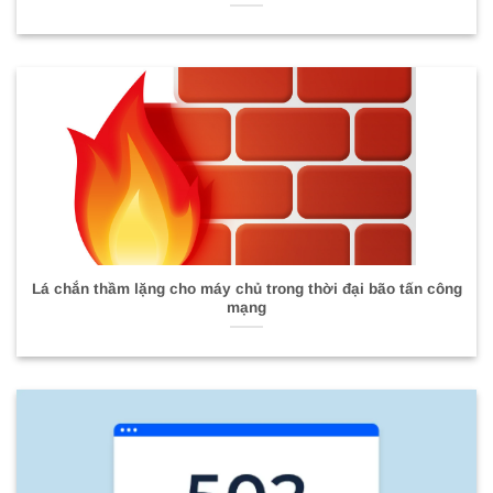
Lá chắn thầm lặng cho máy chủ trong thời đại bão tấn công
mạng