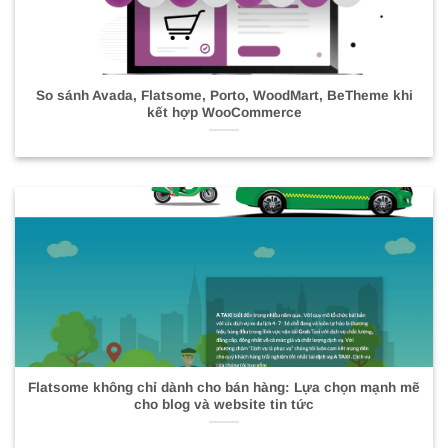
So sánh Avada, Flatsome, Porto, WoodMart, BeTheme khi
kết hợp WooCommerce
Flatsome không chỉ dành cho bán hàng: Lựa chọn mạnh mẽ
cho blog và website tin tức