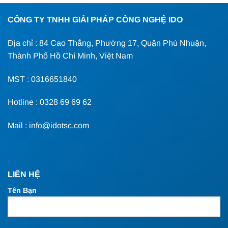
CÔNG TY TNHH GIẢI PHÁP CÔNG NGHỆ IDO
Địa chỉ : 84 Cao Thắng, Phường 17, Quận Phú Nhuận,
Thành Phố Hồ Chí Minh, Việt Nam
MST : 0316651840
Hotline : 0328 69 69 62
Mail : info@idotsc.com
LIÊN HỆ
Tên Bạn