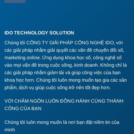
IDO TECHNOLOGY SOLUTION
Chúng tôi CÔNG TY GIẢI PHÁP CÔNG NGHỆ IDO, với
các giải pháp nhằm giải quyết các vấn đề chuyển đổi số,
marketing online. Ứng dụng khoa học số, công nghệ số
vào mọi vấn đề trong cuộc sống, kinh doanh. Không chỉ là
các giải pháp nhằm giảm tải và giúp công việc của bạn
khoa học hơn. Chúng tôi luôn mong muốn tạo gia các sản
phẩm, dịch vụ giúp cuộc sống trở nên tốt đẹp hơn.
VỚI CHÂM NGÔN LUÔN ĐỒNG HÀNH CÙNG THÀNH
CÔNG CỦA BẠN
Chúng tôi luôn mong muốn là nơi bạn đặt niềm tin của
mình