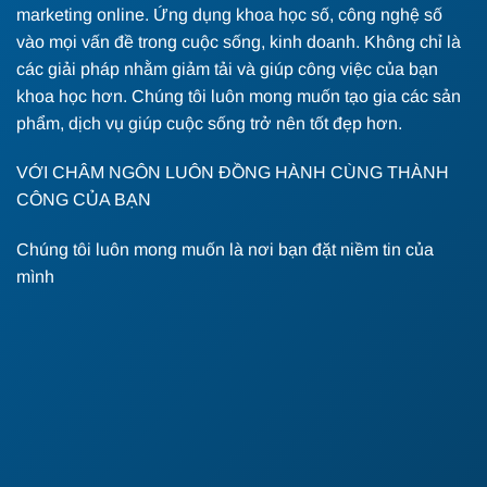
marketing online. Ứng dụng khoa học số, công nghệ số
vào mọi vấn đề trong cuộc sống, kinh doanh. Không chỉ là
các giải pháp nhằm giảm tải và giúp công việc của bạn
khoa học hơn. Chúng tôi luôn mong muốn tạo gia các sản
phẩm, dịch vụ giúp cuộc sống trở nên tốt đẹp hơn.
VỚI CHÂM NGÔN LUÔN ĐỒNG HÀNH CÙNG THÀNH
CÔNG CỦA BẠN
Chúng tôi luôn mong muốn là nơi bạn đặt niềm tin của
mình