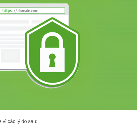
 vì các lý do sau: