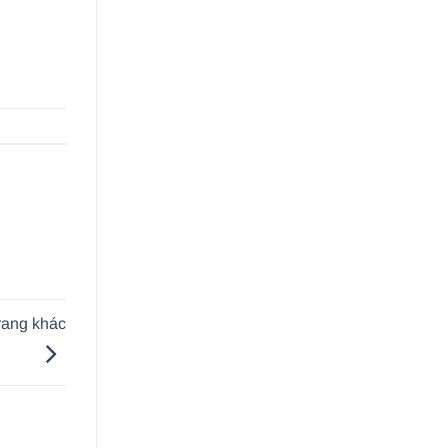
rang khác