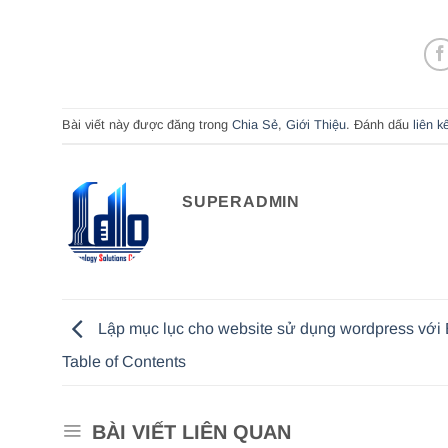
Bài viết này được đăng trong
Chia Sẻ
,
Giới Thiệu
. Đánh dấu
liên k
SUPERADMIN
Lập mục lục cho website sử dụng wordpress với
Table of Contents
BÀI VIẾT LIÊN QUAN