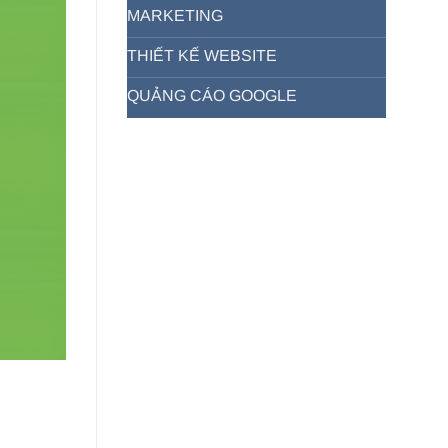
MARKETING
THIẾT KẾ WEBSITE
QUẢNG CÁO GOOGLE