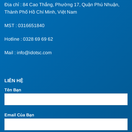
Địa chỉ : 84 Cao Thắng, Phường 17, Quận Phú Nhuận,
Thành Phố Hồ Chí Minh, Việt Nam
MST : 0316651840
Hotline : 0328 69 69 62
Mail : info@idotsc.com
LIÊN HỆ
Tên Bạn
Email Của Bạn