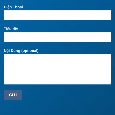
Điện Thoại
Tiêu đề:
Nội Dung (optional)