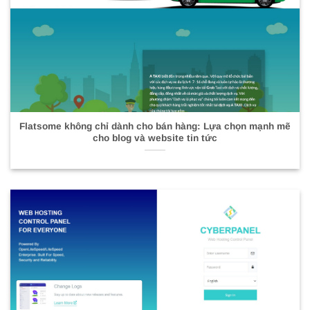
Flatsome không chỉ dành cho bán hàng: Lựa chọn mạnh mẽ
cho blog và website tin tức