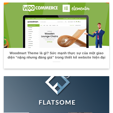
Woodmart Theme là gì? Sức mạnh thực sự của một giao
diện “nặng nhưng đáng giá” trong thiết kế website hiện đại