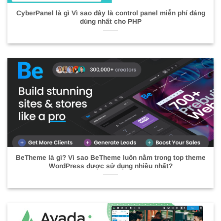
CyberPanel là gì Vì sao đây là control panel miễn phí đáng
dùng nhất cho PHP
BeTheme là gì? Vì sao BeTheme luôn nằm trong top theme
WordPress được sử dụng nhiều nhất?