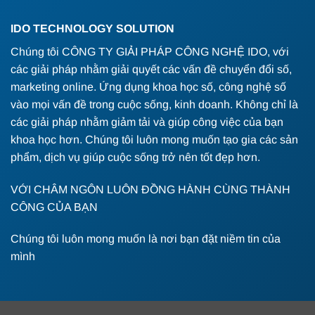
IDO TECHNOLOGY SOLUTION
Chúng tôi CÔNG TY GIẢI PHÁP CÔNG NGHỆ IDO, với
các giải pháp nhằm giải quyết các vấn đề chuyển đổi số,
marketing online. Ứng dụng khoa học số, công nghệ số
vào mọi vấn đề trong cuộc sống, kinh doanh. Không chỉ là
các giải pháp nhằm giảm tải và giúp công việc của bạn
khoa học hơn. Chúng tôi luôn mong muốn tạo gia các sản
phẩm, dịch vụ giúp cuộc sống trở nên tốt đẹp hơn.
VỚI CHÂM NGÔN LUÔN ĐỒNG HÀNH CÙNG THÀNH
CÔNG CỦA BẠN
Chúng tôi luôn mong muốn là nơi bạn đặt niềm tin của
mình