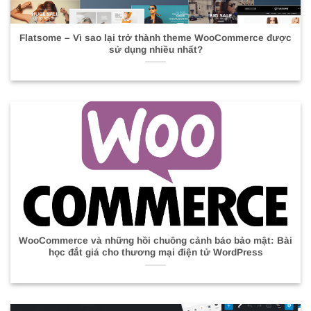
Flatsome – Vì sao lại trở thành theme WooCommerce được
sử dụng nhiều nhất?
WooCommerce và những hồi chuông cảnh báo bảo mật: Bài
học đắt giá cho thương mại điện tử WordPress