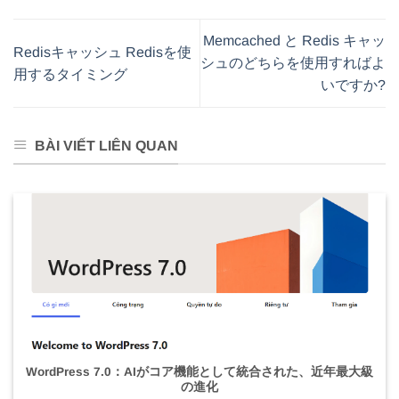
Memcached と Redis キャッ
Redisキャッシュ Redisを使
シュのどちらを使用すればよ
用するタイミング
いですか?
BÀI VIẾT LIÊN QUAN
WordPress 7.0：AIがコア機能として統合された、近年最大級
の進化