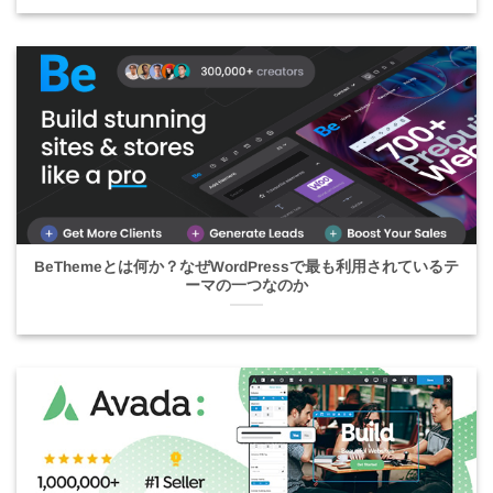
BeThemeとは何か？なぜWordPressで最も利用されているテ
ーマの一つなのか