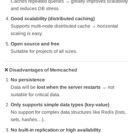
Caches repeated queries → greatly improves scalability
and reduces DB stress.
Good scalability (distributed caching)
Supports multi-node distributed cache → horizontal
scaling is easy.
Open source and free
Suitable for projects of all sizes.
❌ Disadvantages of Memcached
No persistence
Data will be
lost when the server restarts
→ not
suitable for critical data.
Only supports simple data types (key-value)
No support for complex data structures like Redis (lists,
sets, hashes…).
No built-in replication or high availability