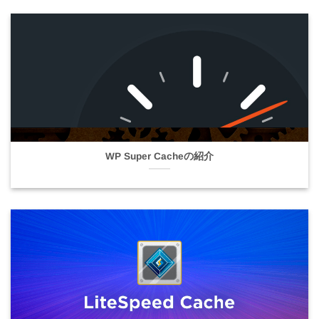
WP Super Cacheの紹介