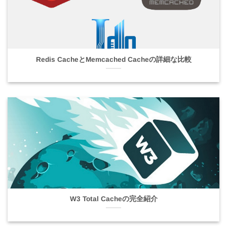
Redis CacheとMemcached Cacheの詳細な比較
W3 Total Cacheの完全紹介