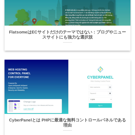
FlatsomeはECサイトだけのテーマではない：ブログやニュー
スサイトにも強力な選択肢
CyberPanelとは PHPに最適な無料コントロールパネルである
理由