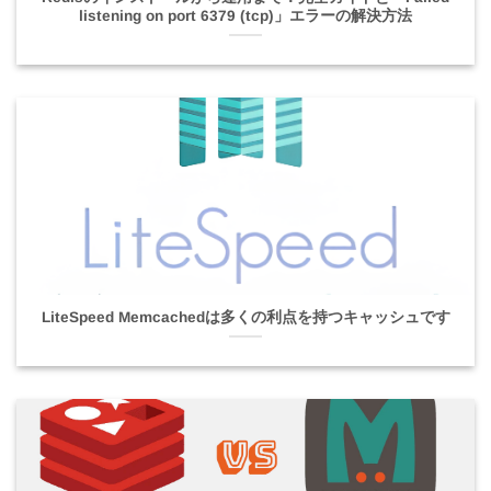
listening on port 6379 (tcp)」エラーの解決方法
LiteSpeed Memcachedは多くの利点を持つキャッシュです