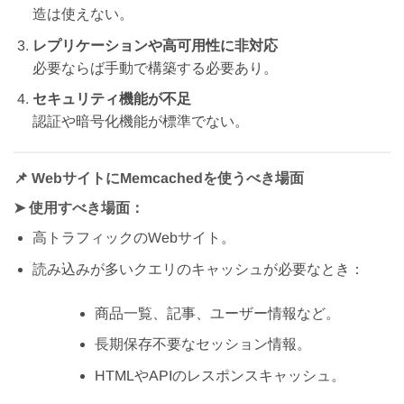
造は使えない。
レプリケーションや高可用性に非対応
必要ならば手動で構築する必要あり。
セキュリティ機能が不足
認証や暗号化機能が標準でない。
📌 WebサイトにMemcachedを使うべき場面
➤
使用すべき場面：
高トラフィックのWebサイト。
読み込みが多いクエリのキャッシュが必要なとき：
商品一覧、記事、ユーザー情報など。
長期保存不要なセッション情報。
HTMLやAPIのレスポンスキャッシュ。