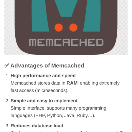
✅ Advantages of Memcached
High performance and speed
Memcached stores data in
RAM
, enabling extremely
fast access (microseconds).
Simple and easy to implement
Simple interface, supports many programming
languages (PHP, Python, Java, Ruby…).
Reduces database load