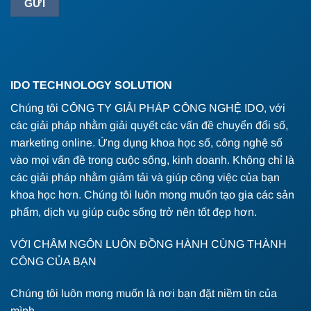
IDO TECHNOLOGY SOLUTION
Chúng tôi CÔNG TY GIẢI PHÁP CÔNG NGHỆ IDO, với
các giải pháp nhằm giải quyết các vấn đề chuyển đổi số,
marketing online. Ứng dụng khoa học số, công nghệ số
vào mọi vấn đề trong cuộc sống, kinh doanh. Không chỉ là
các giải pháp nhằm giảm tải và giúp công việc của bạn
khoa học hơn. Chúng tôi luôn mong muốn tạo gia các sản
phẩm, dịch vụ giúp cuộc sống trở nên tốt đẹp hơn.
VỚI CHÂM NGÔN LUÔN ĐỒNG HÀNH CÙNG THÀNH
CÔNG CỦA BẠN
Chúng tôi luôn mong muốn là nơi bạn đặt niềm tin của
mình