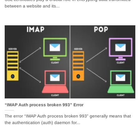
between a website and its...
“IMAP Auth process broken 993” Error
The error “IMAP Auth process broken 993” generally means that
the authentication (auth) daemon for...