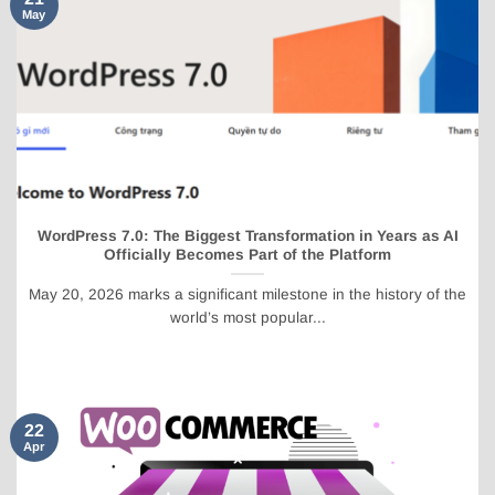
May
WordPress 7.0: The Biggest Transformation in Years as AI
Officially Becomes Part of the Platform
May 20, 2026 marks a significant milestone in the history of the
world’s most popular...
22
Apr