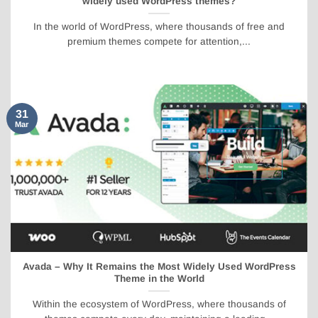
widely used WordPress themes?
In the world of WordPress, where thousands of free and
premium themes compete for attention,...
31
Mar
Avada – Why It Remains the Most Widely Used WordPress
Theme in the World
Within the ecosystem of WordPress, where thousands of