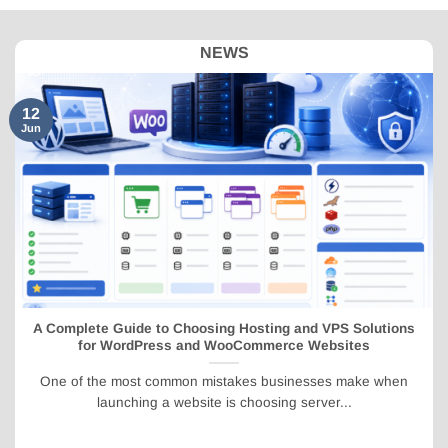
NEWS
12
Jun
A Complete Guide to Choosing Hosting and VPS Solutions
for WordPress and WooCommerce Websites
One of the most common mistakes businesses make when
launching a website is choosing server...