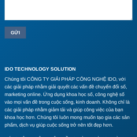
IDO TECHNOLOGY SOLUTION
Chúng tôi CÔNG TY GIẢI PHÁP CÔNG NGHỆ IDO, với
các giải pháp nhằm giải quyết các vấn đề chuyển đổi số,
marketing online. Ứng dụng khoa học số, công nghệ số
vào mọi vấn đề trong cuộc sống, kinh doanh. Không chỉ là
các giải pháp nhằm giảm tải và giúp công việc của bạn
khoa học hơn. Chúng tôi luôn mong muốn tạo gia các sản
phẩm, dịch vụ giúp cuộc sống trở nên tốt đẹp hơn.