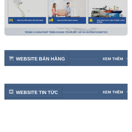
WEBSITE BÁN HÀNG
XEM THÊM
WEBSITE TIN TỨC
XEM THÊM