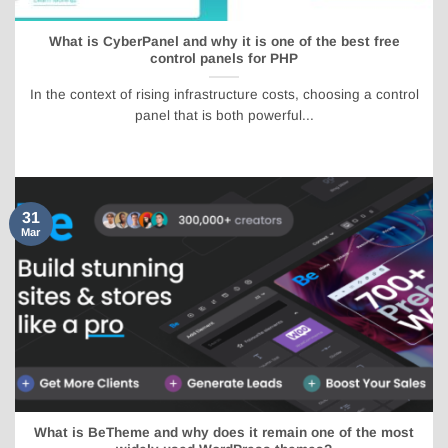
What is CyberPanel and why it is one of the best free
control panels for PHP
In the context of rising infrastructure costs, choosing a control
panel that is both powerful...
31
Mar
What is BeTheme and why does it remain one of the most