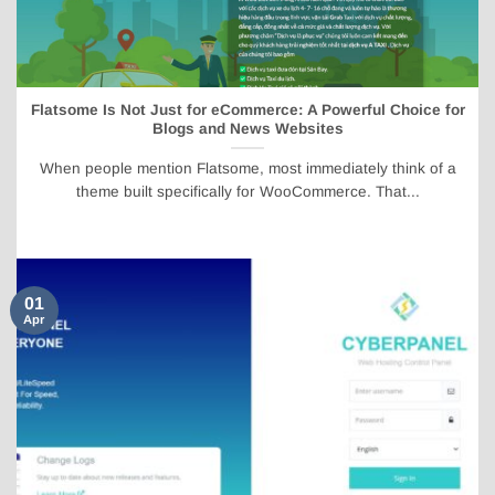
Flatsome Is Not Just for eCommerce: A Powerful Choice for
Blogs and News Websites
When people mention Flatsome, most immediately think of a
theme built specifically for WooCommerce. That...
01
Apr