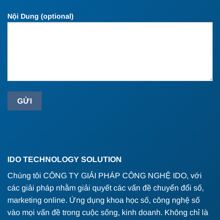
Nội Dung (optional)
IDO TECHNOLOGY SOLUTION
Chúng tôi CÔNG TY GIẢI PHÁP CÔNG NGHỆ IDO, với
các giải pháp nhằm giải quyết các vấn đề chuyển đổi số,
marketing online. Ứng dụng khoa học số, công nghệ số
vào mọi vấn đề trong cuộc sống, kinh doanh. Không chỉ là