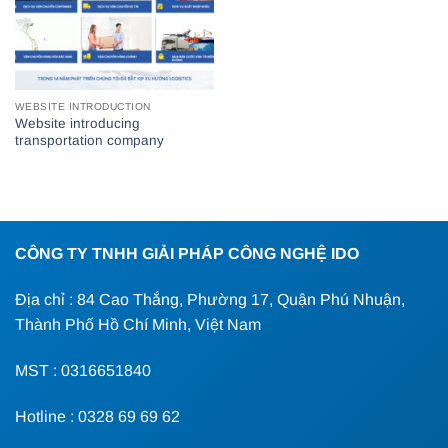
WEBSITE INTRODUCTION
Website introducing
transportation company
CÔNG TY TNHH GIẢI PHÁP CÔNG NGHỆ IDO
Địa chỉ : 84 Cao Thắng, Phường 17, Quận Phú Nhuận,
Thành Phố Hồ Chí Minh, Việt Nam
MST : 0316651840
Hotline : 0328 69 69 62