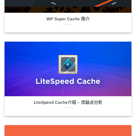
WP Super Cache 简介
LiteSpeed Cache介绍 – 优缺点分析