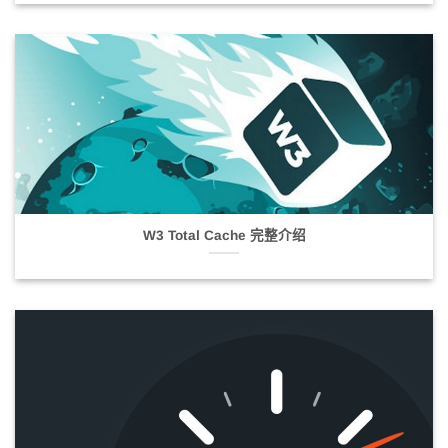
W3 Total Cache 完整介绍