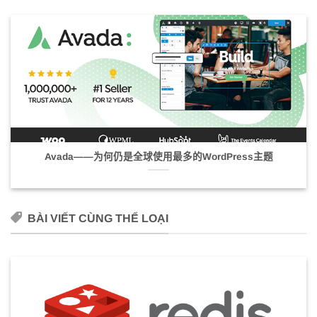
Avada——为何仍是全球使用最多的WordPress主题
BÀI VIẾT CÙNG THỂ LOẠI