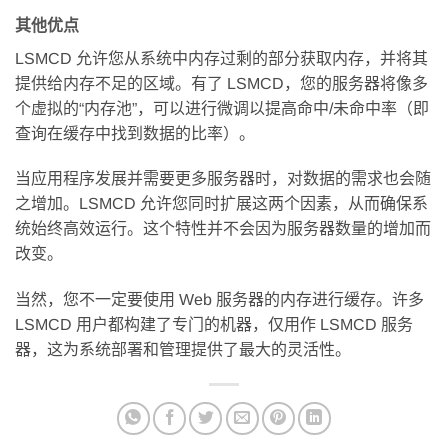
其他优点
LSMCD 允许您从系统中内存过剩的部分获取内存，并将其
提供给内存不足的区域。有了 LSMCD，您的服务器将像多
个虚拟的“内存池”，可以进行微调以提高命中/未命中率（即
查询在缓存中找到数据的比率）。
当应用程序发展并需要更多服务器时，对数据的需求也会随
之增加。LSMCD 允许您同时扩展这两个因素，从而确保系
统始终高效运行。这个特性并不会因为服务器数量的增加而
改变。
当然，您不一定要使用 Web 服务器的内存进行缓存。许多
LSMCD 用户都构建了专门的机器，仅用作 LSMCD 服务
器，这为系统部署和管理提供了最大的灵活性。