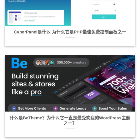
CyberPanel是什么 为什么它是PHP最佳免费控制面板之一
什么是BeTheme？为什么它一直是最受欢迎的WordPress主题
之一？