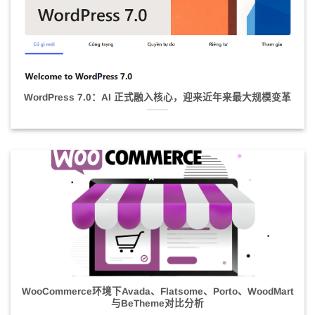
WordPress 7.0：AI 正式融入核心，迎来近年来最大规模变革
WooCommerce环境下Avada、Flatsome、Porto、WoodMart
与BeTheme对比分析