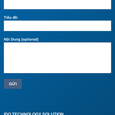
Tiêu đề:
Nội Dung (optional)
IDO TECHNOLOGY SOLUTION