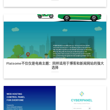
Flatsome不仅仅是电商主题：同样适用于博客和新闻网站的强大
选择