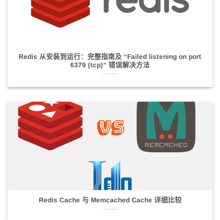
Redis 从安装到运行：完整指南及 “Failed listening on port
6379 (tcp)” 错误解决方法
Redis Cache 与 Memcached Cache 详细比较