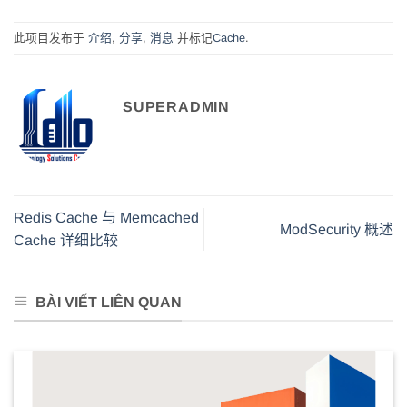
此项目发布于
介绍
,
分享
,
消息
并标记
Cache
.
SUPERADMIN
Redis Cache 与 Memcached
ModSecurity 概述
Cache 详细比较
BÀI VIẾT LIÊN QUAN