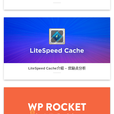
LiteSpeed Cache介绍 – 优缺点分析