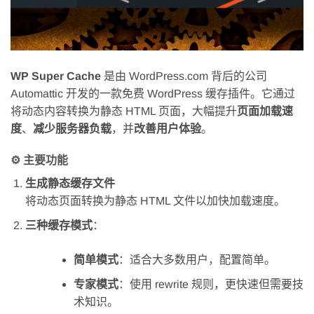
WP Super Cache
是由 WordPress.com 背后的公司
Automattic 开发的一款免费 WordPress 缓存插件。它通过
将动态内容转换为静态 HTML 页面，大幅提升
页面加载速
度
、
减少服务器负载
，并
改善用户体验
。
⚙️ 主要功能
生成静态缓存文件
将动态页面转换为静态 HTML 文件以加快加载速度。
三种缓存模式
：
简单模式
：适合大多数用户，配置简单。
专家模式
：使用 rewrite 规则，更快速但需要技
术知识。