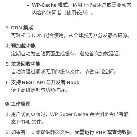
WP-Cache 模式
：适用于登录用户或需要动态
内容的访问者（使用较少）。
CDN 集成
可轻松与 CDN 配合使用，从全球服务器分发静态资源。
预加载功能
定期自动为全站页面生成缓存，避免首次加载延迟。
垃圾回收功能
自动清理过期或无用的缓存文件，节省存储空间。
支持 REST API 与开发者 Hook
便于高级定制与功能扩展。
🔁 工作原理
用户访问页面时，WP Super Cache 会检测是否已有静
态 HTML 文件。
如果有：立即提供静态文件，
无需运行 PHP 或查询数据