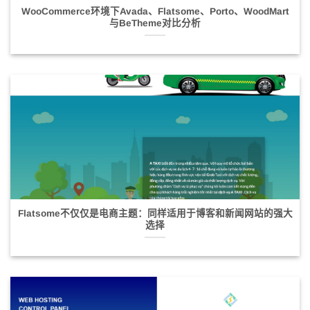
WooCommerce环境下Avada、Flatsome、Porto、WoodMart
与BeTheme对比分析
Flatsome不仅仅是电商主题：同样适用于博客和新闻网站的强大
选择