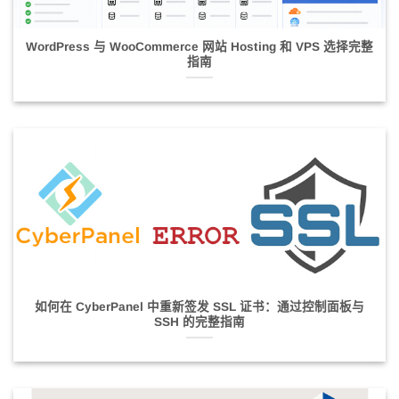
WordPress 与 WooCommerce 网站 Hosting 和 VPS 选择完整
指南
如何在 CyberPanel 中重新签发 SSL 证书：通过控制面板与
SSH 的完整指南