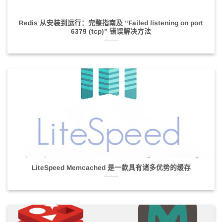
Redis 从安装到运行：完整指南及 “Failed listening on port
6379 (tcp)” 错误解决方法
LiteSpeed Memcached 是一款具有诸多优势的缓存