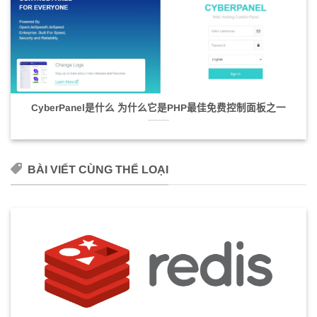
CyberPanel是什么 为什么它是PHP最佳免费控制面板之一
BÀI VIẾT CÙNG THỂ LOẠI