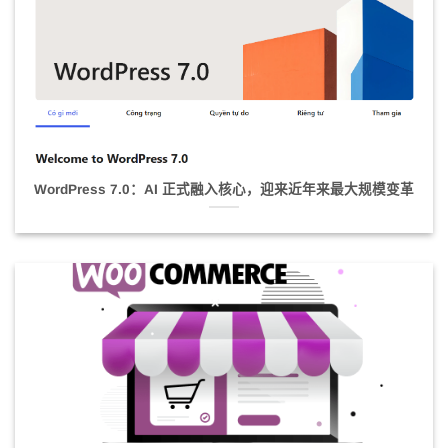
WordPress 7.0：AI 正式融入核心，迎来近年来最大规模变革