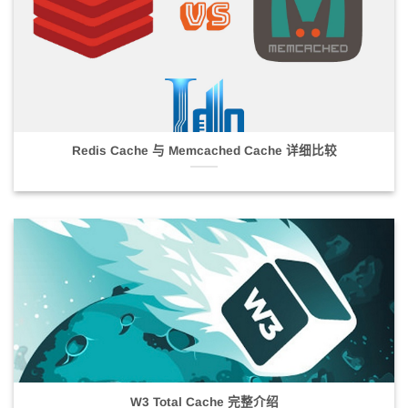
Redis Cache 与 Memcached Cache 详细比较
W3 Total Cache 完整介绍