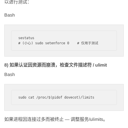
以进行测试：
Bash
sestatus

8) 如果认证因资源而崩溃，检查文件描述符 / ulimit
Bash
如果进程因连接过多而被终止 — 调整服务/ulimits。