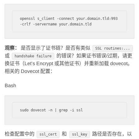
openssl s_client -connect your.domain.tld:993 
观察：
是否显示了证书链？是否有类似
SSL routines:...
或
的错误？如果证书错误/过期，请更
handshake failure
换证书（Let’s Encrypt 或其他证书）并重新加载 dovecot。
相关的 Dovecot 配置：
Bash
检查配置中的
和
路径是否存在，以
ssl_cert
ssl_key