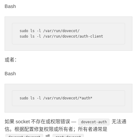
Bash
sudo ls -l /var/run/dovecot/

或者：
Bash
如果 socket 不存在或权限错误 —
无法通
dovecot-auth
信。根据配置修复权限或所有者；所有者通常是
或
。