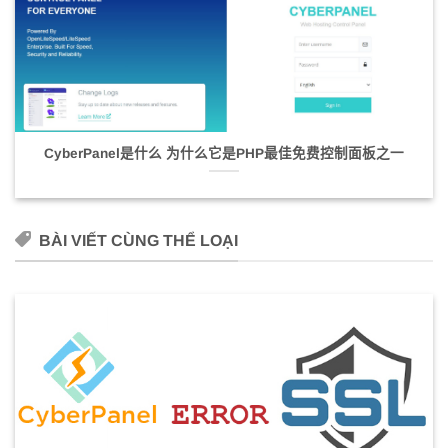
CyberPanel是什么 为什么它是PHP最佳免费控制面板之一
BÀI VIẾT CÙNG THỂ LOẠI