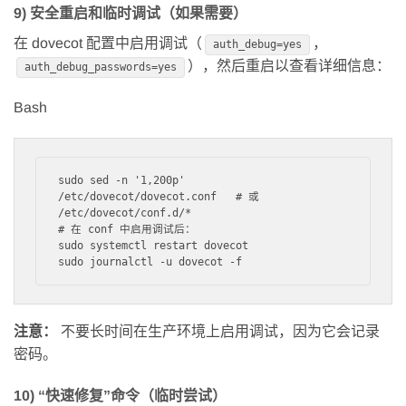
9) 安全重启和临时调试（如果需要）
在 dovecot 配置中启用调试（
，
auth_debug=yes
），然后重启以查看详细信息：
auth_debug_passwords=yes
Bash
sudo sed -n '1,200p' 
/etc/dovecot/dovecot.conf   # 或 
/etc/dovecot/conf.d/*

# 在 conf 中启用调试后：

sudo systemctl restart dovecot

注意：
不要长时间在生产环境上启用调试，因为它会记录
密码。
10) “快速修复”命令（临时尝试）