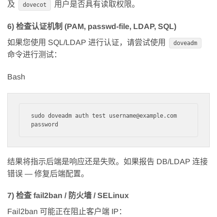
及
用户是否具有读取权限。
dovecot
6) 检查认证机制 (PAM, passwd-file, LDAP, SQL)
如果您使用 SQL/LDAP 进行认证，请尝试使用
doveadm
命令进行测试：
Bash
sudo doveadm auth test username@example.com 
结果将指示后端是响应还是失败。如果报告 DB/LDAP 连接
错误 — 修复后端配置。
7) 检查 fail2ban / 防火墙 / SELinux
Fail2ban 可能正在阻止客户端 IP：