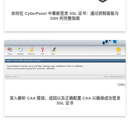
如何在 CyberPanel 中重新签发 SSL 证书：通过控制面板与
SSH 的完整指南
深入解析 CAA 错误、成因以及正确配置 CAA 以确保成功签发
SSL 证书