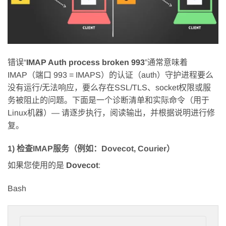
错误“
IMAP Auth process broken 993
”通常意味着
IMAP（端口 993 = IMAPS）的认证（auth）守护进程要么
没有运行/无法响应，要么存在SSL/TLS、socket权限或服
务被阻止的问题。下面是一个诊断清单和实际命令（用于
Linux机器）— 请逐步执行，阅读输出，并根据说明进行修
复。
1) 检查IMAP服务（例如：Dovecot, Courier）
如果您使用的是
Dovecot
:
Bash