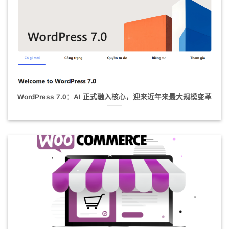
WordPress 7.0：AI 正式融入核心，迎来近年来最大规模变革