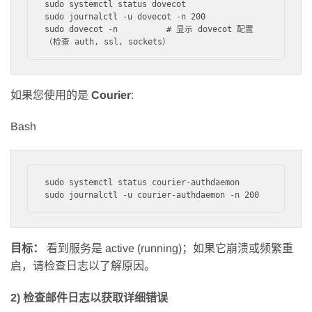
sudo systemctl status dovecot

sudo journalctl -u dovecot -n 200

sudo dovecot -n          # 显示 dovecot 配置
如果您使用的是
Courier
:
Bash
sudo systemctl status courier-authdaemon

目标：
看到服务是 active (running)；如果它崩溃或频繁重
启，请检查日志以了解原因。
2) 检查邮件日志以获取详细错误