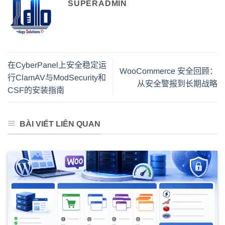
SUPERADMIN
在CyberPanel上安全稳定运
WooCommerce 安全回顾：
行ClamAV与ModSecurity和
从安全警报到长期战略
CSF的安装指南
BÀI VIẾT LIÊN QUAN