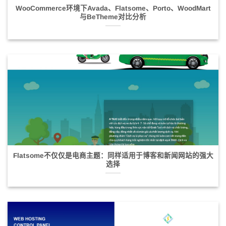
WooCommerce环境下Avada、Flatsome、Porto、WoodMart
与BeTheme对比分析
Flatsome不仅仅是电商主题：同样适用于博客和新闻网站的强大
选择