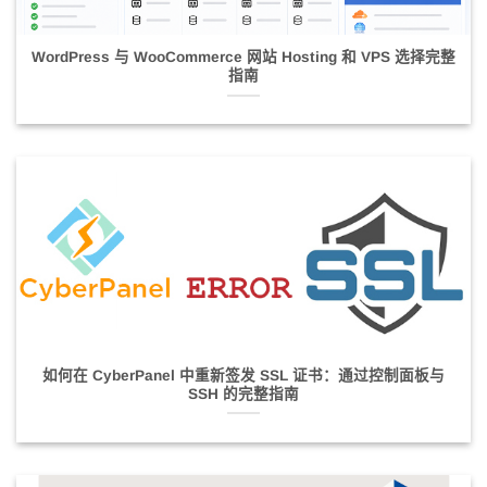
WordPress 与 WooCommerce 网站 Hosting 和 VPS 选择完整
指南
如何在 CyberPanel 中重新签发 SSL 证书：通过控制面板与
SSH 的完整指南