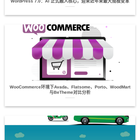
WordPress 7.0：AI 正式融入核心，迎来近年来最大规模变革
WooCommerce环境下Avada、Flatsome、Porto、WoodMart
与BeTheme对比分析