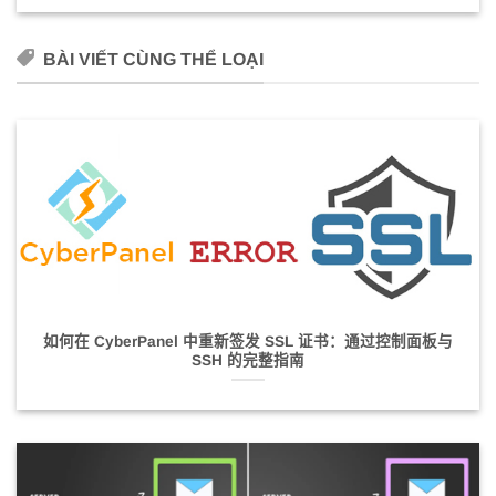
BÀI VIẾT CÙNG THỂ LOẠI
如何在 CyberPanel 中重新签发 SSL 证书：通过控制面板与
SSH 的完整指南