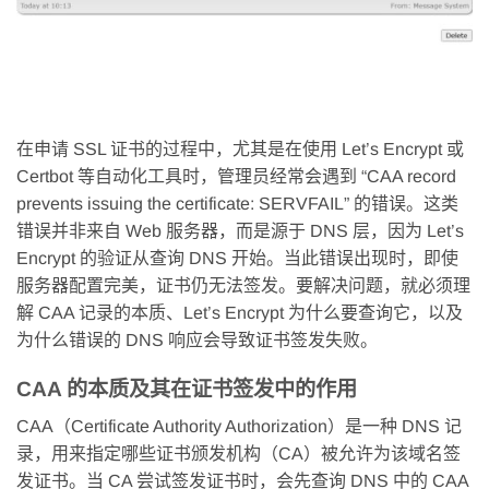
在申请 SSL 证书的过程中，尤其是在使用 Let’s Encrypt 或
Certbot 等自动化工具时，管理员经常会遇到 “CAA record
prevents issuing the certificate: SERVFAIL” 的错误。这类
错误并非来自 Web 服务器，而是源于 DNS 层，因为 Let’s
Encrypt 的验证从查询 DNS 开始。当此错误出现时，即使
服务器配置完美，证书仍无法签发。要解决问题，就必须理
解 CAA 记录的本质、Let’s Encrypt 为什么要查询它，以及
为什么错误的 DNS 响应会导致证书签发失败。
CAA 的本质及其在证书签发中的作用
CAA（Certificate Authority Authorization）是一种 DNS 记
录，用来指定哪些证书颁发机构（CA）被允许为该域名签
发证书。当 CA 尝试签发证书时，会先查询 DNS 中的 CAA