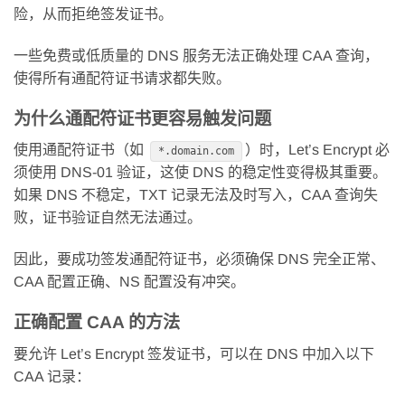
险，从而拒绝签发证书。
一些免费或低质量的 DNS 服务无法正确处理 CAA 查询，
使得所有通配符证书请求都失败。
为什么通配符证书更容易触发问题
使用通配符证书（如
）时，Let’s Encrypt 必
*.domain.com
须使用 DNS-01 验证，这使 DNS 的稳定性变得极其重要。
如果 DNS 不稳定，TXT 记录无法及时写入，CAA 查询失
败，证书验证自然无法通过。
因此，要成功签发通配符证书，必须确保 DNS 完全正常、
CAA 配置正确、NS 配置没有冲突。
正确配置 CAA 的方法
要允许 Let’s Encrypt 签发证书，可以在 DNS 中加入以下
CAA 记录：