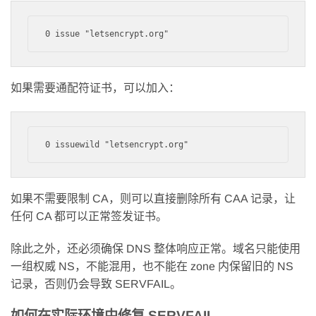
如果需要通配符证书，可以加入：
如果不需要限制 CA，则可以直接删除所有 CAA 记录，让
任何 CA 都可以正常签发证书。
除此之外，还必须确保 DNS 整体响应正常。域名只能使用
一组权威 NS，不能混用，也不能在 zone 内保留旧的 NS
记录，否则仍会导致 SERVFAIL。
如何在实际环境中修复 SERVFAIL