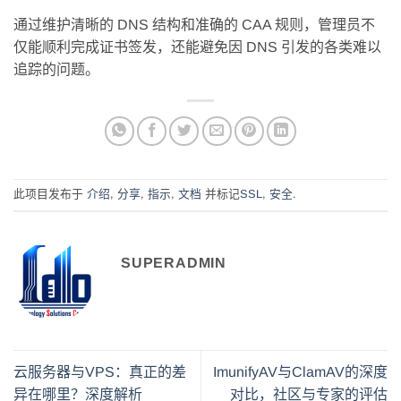
通过维护清晰的 DNS 结构和准确的 CAA 规则，管理员不
仅能顺利完成证书签发，还能避免因 DNS 引发的各类难以
追踪的问题。
此项目发布于
介绍
,
分享
,
指示
,
文档
并标记
SSL
,
安全
.
SUPERADMIN
云服务器与VPS：真正的差
ImunifyAV与ClamAV的深度
异在哪里？深度解析
对比，社区与专家的评估