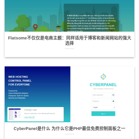
Flatsome不仅仅是电商主题：同样适用于博客和新闻网站的强大
选择
CyberPanel是什么 为什么它是PHP最佳免费控制面板之一