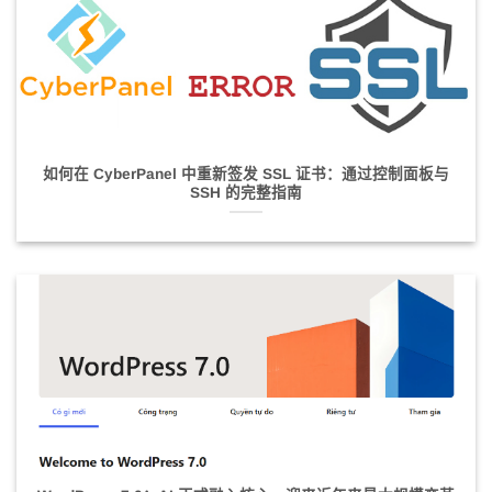
如何在 CyberPanel 中重新签发 SSL 证书：通过控制面板与
SSH 的完整指南