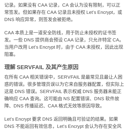
记录。如果没有 CAA 记录，CA 会认为没有限制，可以正
常签发。但如果存在 CAA 记录且未授权 Let’s Encrypt，或
DNS 响应异常，则签发会被拒绝。
CAA 本质上是一道安全防线，用于防止未授权的证书签
发。一些 DNS 提供商会预设 CAA 记录，只允许特定 CA。
当用户改用 Let’s Encrypt 时，由于 CAA 未授权，因此出现
阻塞。
理解 SERVFAIL 及其产生原因
在所有 CAA 相关错误中，SERVFAIL 是最常见且最让人困
惑的错误。很多管理员误以为它来自服务器配置，但实际上
这是 DNS 错误。SERVFAIL 表示权威 DNS 服务器未能正
确响应 CAA 查询。这可能由 NS 配置错误、DNS 软件故
障、DNS 传播延迟、CAA 格式无效等原因导致。
Let’s Encrypt 要求 DNS 返回明确且可验证的结果。如果
DNS 不能返回有效信息，Let’s Encrypt 会认为存在安全风