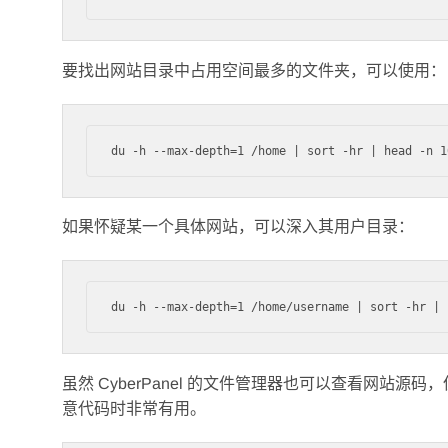
要找出网站目录中占用空间最多的文件夹，可以使用：
如果怀疑某一个具体网站，可以深入其用户目录：
虽然 CyberPanel 的文件管理器也可以查看网站源
意代码时非常有用。