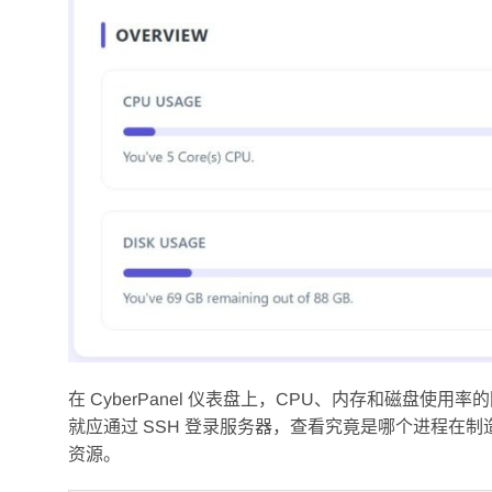
在 CyberPanel 仪表盘上，CPU、内存和磁盘使
就应通过 SSH 登录服务器，查看究竟是哪个进程在制
资源。