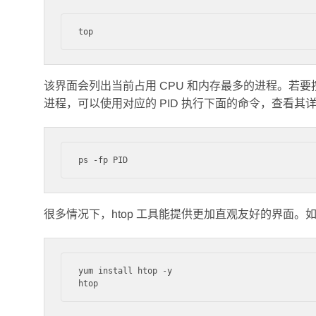
该界面会列出当前占用 CPU 和内存最多的进程。若要按 
进程，可以使用对应的 PID 执行下面的命令，查看其
很多情况下，htop 工具能提供更加直观友好的界面
yum install htop -y
