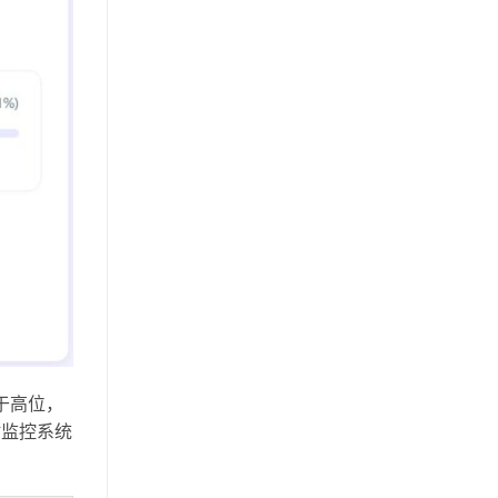
处于高位，
时监控系统