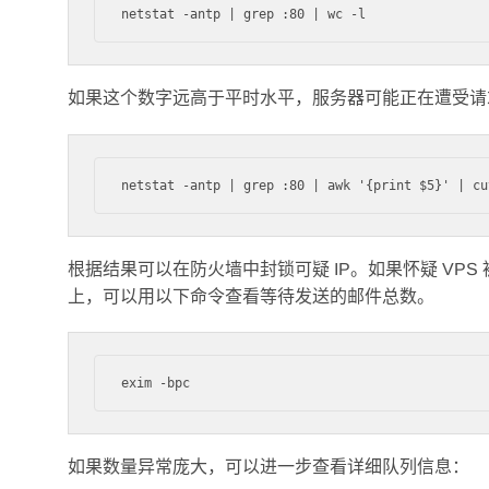
如果这个数字远高于平时水平，服务器可能正在遭受请求
根据结果可以在防火墙中封锁可疑 IP。如果怀疑 VPS
上，可以用以下命令查看等待发送的邮件总数。
如果数量异常庞大，可以进一步查看详细队列信息：