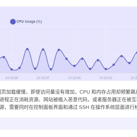
显卡顿，网页加载缓慢，即使访问量没有增加，CPU 和内存占用却频繁
进程正在消耗资源、网站被植入恶意代码，或者服务器正在被互
，需要同时在控制面板界面和通过 SSH 在操作系统层面进行