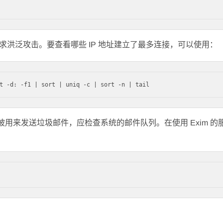
洪泛攻击。要查看哪些 IP 地址建立了最多连接，可以使用：
 被用来发送垃圾邮件，应检查系统的邮件队列。在使用 Exim 的