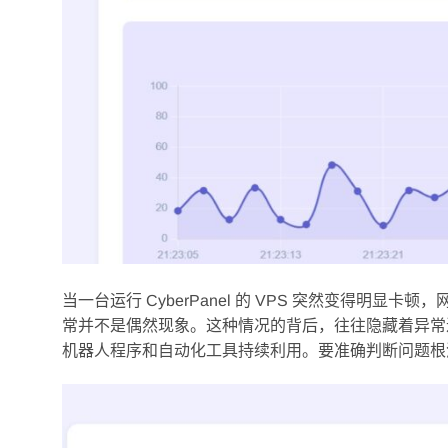
当一台运行 CyberPanel 的 VPS 突然变得明
常并不是偶然现象。这种情况的背后，往往隐藏着异常
机器人程序和自动化工具持续利用。要准确判断问题根源