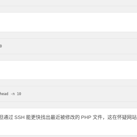
码，但通过 SSH 能更快找出最近被修改的 PHP 文件，这在怀疑网