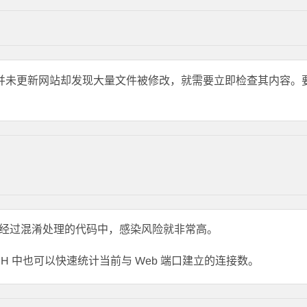
你并未更新网站却发现大量文件被修改，就需要立即检查其内容。
经过混淆处理的代码中，感染风险就非常高。
SSH 中也可以快速统计当前与 Web 端口建立的连接数。