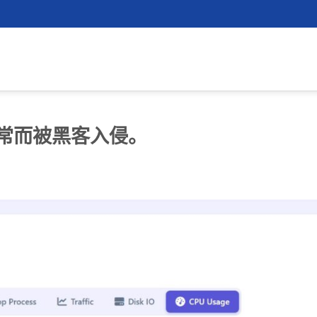
异常而被黑客入侵。