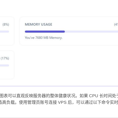
用率的图表可以直观反映服务器的整体健康状况。如果 CPU 长时间
造高负载。使用管理员账号连接 VPS 后，可以通过以下命令实