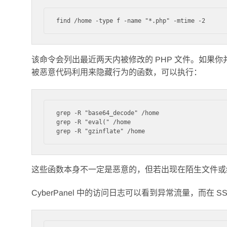
该命令会列出最近两天内被修改的 PHP 文件。如果
被恶意代码利用来隐藏行为的函数，可以执行：
grep -R "base64_decode" /home

grep -R "eval(" /home

这些函数本身不一定是恶意的，但若出现在陌生文件或
CyberPanel 中的访问日志可以看到异常流量，而在 