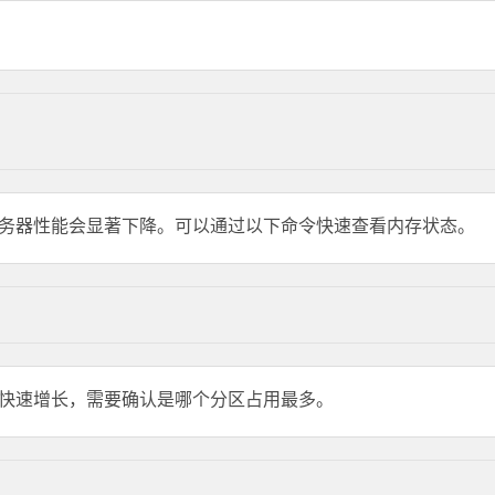
务器性能会显著下降。可以通过以下命令快速查看内存状态。
快速增长，需要确认是哪个分区占用最多。