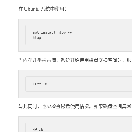
在 Ubuntu 系统中使用：
apt install htop -y

当内存几乎被占满，系统开始使用磁盘交换空间时，服
与此同时，也应检查磁盘使用情况。如果磁盘空间异常