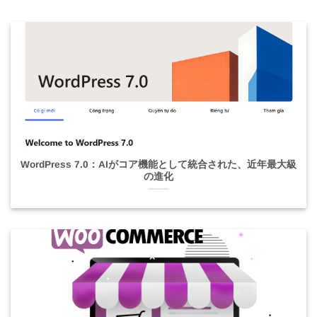
WordPress 7.0：AIがコア機能として統合された、近年最大級
の進化