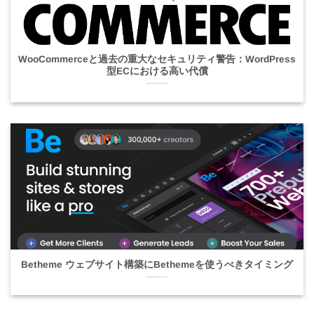
WooCommerceと過去の重大なセキュリティ警告：WordPress
型ECにおける高い代償
Betheme ウェブサイト構築にBethemeを使うべきタイミング