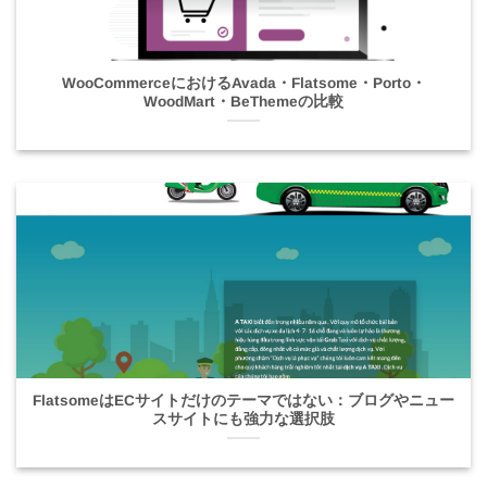
WooCommerceにおけるAvada・Flatsome・Porto・
WoodMart・BeThemeの比較
FlatsomeはECサイトだけのテーマではない：ブログやニュー
スサイトにも強力な選択肢