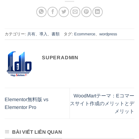
カテゴリー:
共有
、
導入
、
書類
タグ:
Ecommerce
、
wordpress
SUPERADMIN
WoodMartテーマ：Eコマー
Elementor無料版 vs
スサイト作成のメリットとデ
Elementor Pro
メリット
BÀI VIẾT LIÊN QUAN