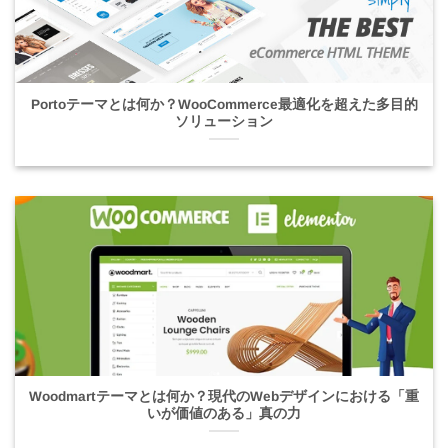
Portoテーマとは何か？WooCommerce最適化を超えた多目的
ソリューション
Woodmartテーマとは何か？現代のWebデザインにおける「重
いが価値のある」真の力