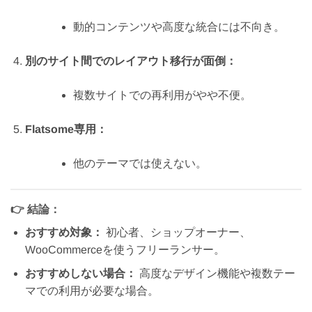
動的コンテンツや高度な統合には不向き。
別のサイト間でのレイアウト移行が面倒：
複数サイトでの再利用がやや不便。
Flatsome専用：
他のテーマでは使えない。
👉
結論：
おすすめ対象：
初心者、ショップオーナー、
WooCommerceを使うフリーランサー。
おすすめしない場合：
高度なデザイン機能や複数テー
マでの利用が必要な場合。