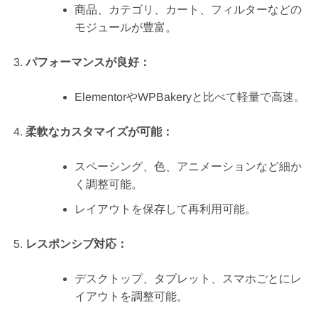
商品、カテゴリ、カート、フィルターなどの
モジュールが豊富。
パフォーマンスが良好：
ElementorやWPBakeryと比べて軽量で高速。
柔軟なカスタマイズが可能：
スペーシング、色、アニメーションなど細か
く調整可能。
レイアウトを保存して再利用可能。
レスポンシブ対応：
デスクトップ、タブレット、スマホごとにレ
イアウトを調整可能。