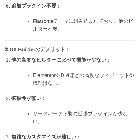
追加プラグイン不要：
Flatsomeテーマに組み込まれており、他のビ
ルダー不要。
❌
UX Builderのデメリット：
他の高度なビルダーに比べて機能が少ない：
ElementorやDiviほどの高度なウィジェットや
機能はなし。
拡張性が低い：
サードパーティ製の拡張プラグインが少な
い。
複雑なカスタマイズが難しい：