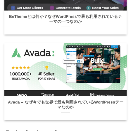
BeThemeとは何か？なぜWordPressで最も利用されているテ
ーマの一つなのか
Avada – なぜ今でも世界で最も利用されているWordPressテー
マなのか