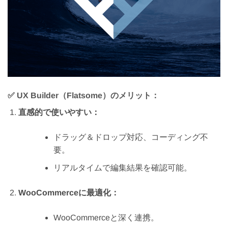
✅
UX Builder（Flatsome）のメリット：
直感的で使いやすい：
ドラッグ＆ドロップ対応、コーディング不
要。
リアルタイムで編集結果を確認可能。
WooCommerceに最適化：
WooCommerceと深く連携。