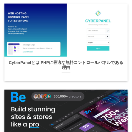
CyberPanelとは PHPに最適な無料コントロールパネルである
理由