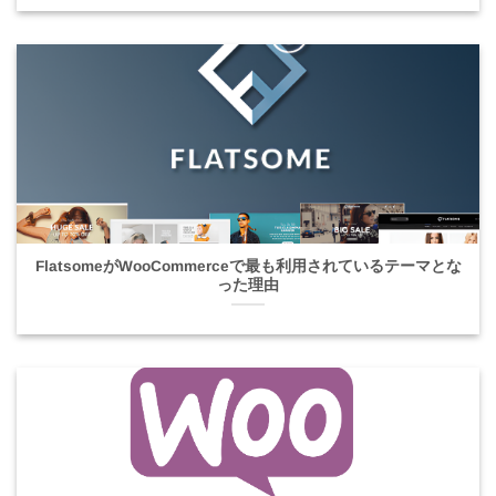
FlatsomeがWooCommerceで最も利用されているテーマとな
った理由