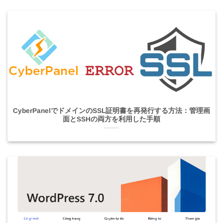
CyberPanelでドメインのSSL証明書を再発行する方法：管理画
面とSSHの両方を利用した手順