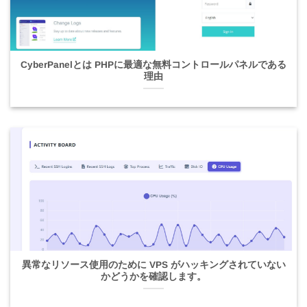
CyberPanelとは PHPに最適な無料コントロールパネルである
理由
異常なリソース使用のために VPS がハッキングされていない
かどうかを確認します。