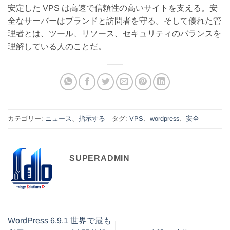
安定した VPS は高速で信頼性の高いサイトを支える。安
全なサーバーはブランドと訪問者を守る。そして優れた管
理者とは、ツール、リソース、セキュリティのバランスを
理解している人のことだ。
カテゴリー:
ニュース
、
指示する
タグ:
VPS
、
wordpress
、
安全
SUPERADMIN
WordPress 6.9.1 世界で最も