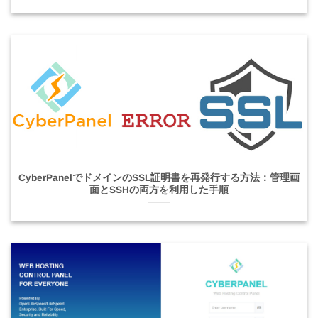
CyberPanelでドメインのSSL証明書を再発行する方法：管理画
面とSSHの両方を利用した手順