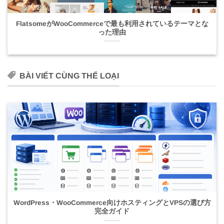
FlatsomeがWooCommerceで最も利用されているテーマとな
った理由
BÀI VIẾT CÙNG THỂ LOẠI
WordPress・WooCommerce向けホスティングとVPSの選び方
完全ガイド