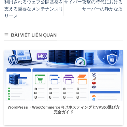
利用されるウェブ公開基盤を
サイバー攻撃の時代における
支える重要なメンテナンスリ
サーバーの静かな盾
リース
BÀI VIẾT LIÊN QUAN
WordPress・WooCommerce向けホスティングとVPSの選び方
完全ガイド