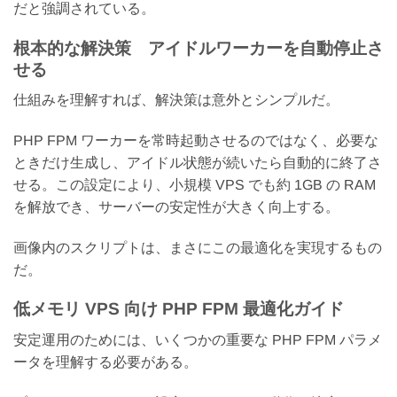
だと強調されている。
根本的な解決策 アイドルワーカーを自動停止さ
せる
仕組みを理解すれば、解決策は意外とシンプルだ。
PHP FPM ワーカーを常時起動させるのではなく、必要な
ときだけ生成し、アイドル状態が続いたら自動的に終了さ
せる。この設定により、小規模 VPS でも約 1GB の RAM
を解放でき、サーバーの安定性が大きく向上する。
画像内のスクリプトは、まさにこの最適化を実現するもの
だ。
低メモリ VPS 向け PHP FPM 最適化ガイド
安定運用のためには、いくつかの重要な PHP FPM パラメ
ータを理解する必要がある。