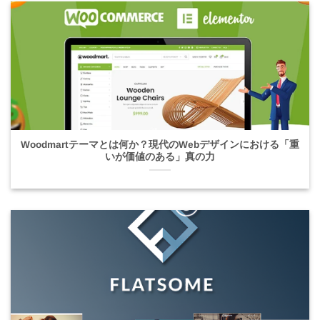
Woodmartテーマとは何か？現代のWebデザインにおける「重
いが価値のある」真の力