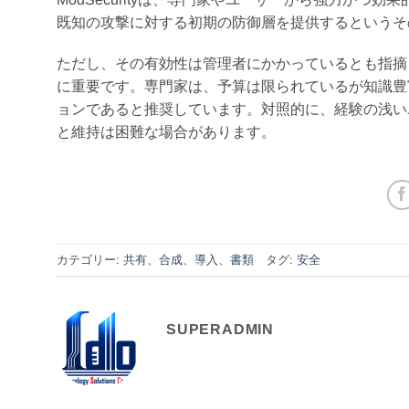
既知の攻撃に対する初期の防御層を提供するというそ
ただし、その有効性は管理者にかかっているとも指摘
に重要です。専門家は、予算は限られているが知識豊富な
ョンであると推奨しています。対照的に、経験の浅いユー
と維持は困難な場合があります。
カテゴリー:
共有
、
合成
、
導入
、
書類
タグ:
安全
SUPERADMIN