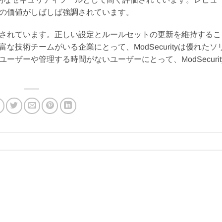
の価値がしばしば強調されています。
されています。正しい設定とルールセットの更新を維持するこ
技術チームがいる企業にとって、ModSecurityは優れたソ
ザーや管理する時間がないユーザーにとって、ModSecurit