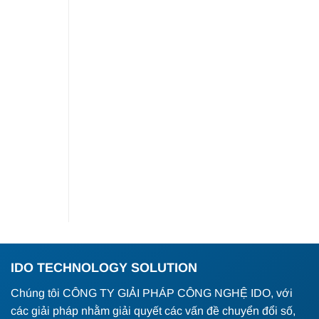
IDO TECHNOLOGY SOLUTION
Chúng tôi CÔNG TY GIẢI PHÁP CÔNG NGHỆ IDO, với
các giải pháp nhằm giải quyết các vấn đề chuyển đổi số,