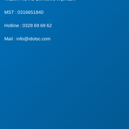
MST : 0316651840
Hotline : 0328 69 69 62
Mail : info@idotsc.com