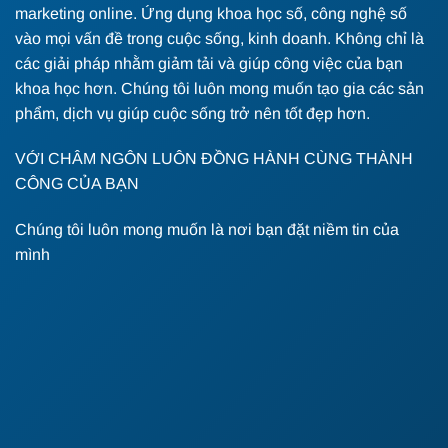
marketing online. Ứng dụng khoa học số, công nghệ số
vào mọi vấn đề trong cuộc sống, kinh doanh. Không chỉ là
các giải pháp nhằm giảm tải và giúp công việc của bạn
khoa học hơn. Chúng tôi luôn mong muốn tạo gia các sản
phẩm, dịch vụ giúp cuộc sống trở nên tốt đẹp hơn.
VỚI CHÂM NGÔN LUÔN ĐỒNG HÀNH CÙNG THÀNH
CÔNG CỦA BẠN
Chúng tôi luôn mong muốn là nơi bạn đặt niềm tin của
mình