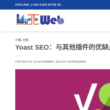
跳
HOTLINE: (+84) 0328 69 69 62.
到
内
容
介绍
,
文档
Yoast SEO：与其他插件的优
POSTED ON
22 NOVEMBER, 2024
BY
SUPERADMIN