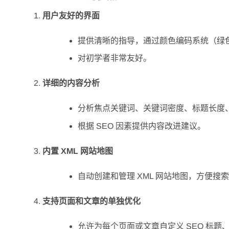
用户友好的界面
提供清晰的指导，通过颜色编码系统（绿
对初学者非常友好。
详细的内容分析
分析焦点关键词、关键词密度、标题长度
根据 SEO 因素提供内容改进建议。
内置 XML 网站地图
自动创建和管理 XML 网站地图，方便搜
支持页面和文章的单独优化
允许为每个页面或文章自定义 SEO 标题