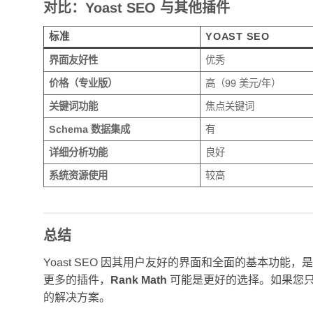
对比：Yoast SEO 与其他插件
标准
YOAST SEO
界面友好性
优秀
价格（专业版）
高（99 美元/年）
关键词功能
焦点关键词
Schema 数据集成
有
详细分析功能
良好
系统资源使用
较高
总结
Yoast SEO 因其用户友好的界面和全面的基本功能，
更多的插件，
Rank Math
可能是更好的选择。如果您
的解决方案。