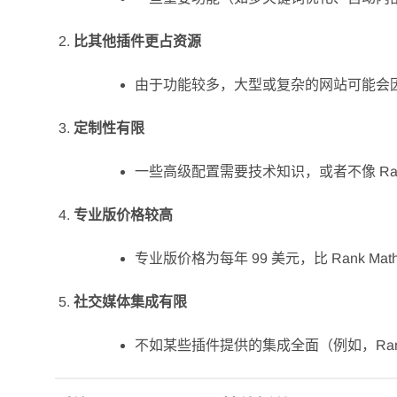
比其他插件更占资源
由于功能较多，大型或复杂的网站可能会
定制性有限
一些高级配置需要技术知识，或者不像 Rank
专业版价格较高
专业版价格为每年 99 美元，比 Rank Math P
社交媒体集成有限
不如某些插件提供的集成全面（例如，Rank