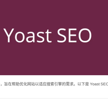
 插件之一，旨在帮助优化网站以适应搜索引擎的需求。以下是 Yoast SE