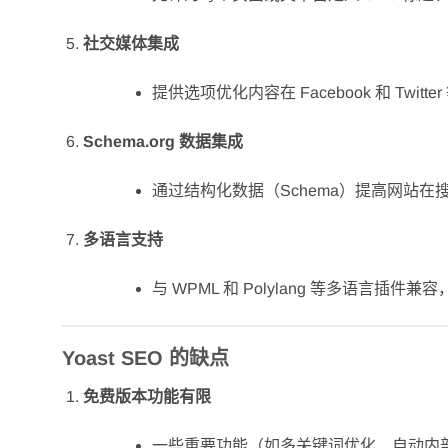
社交媒体集成
提供选项优化内容在 Facebook 和 Twit
Schema.org 数据集成
通过结构化数据（Schema）提高网站在
多语言支持
与 WPML 和 Polylang 等多语言插
Yoast SEO 的缺点
免费版本功能有限
一些重要功能（如多关键词优化、自动内