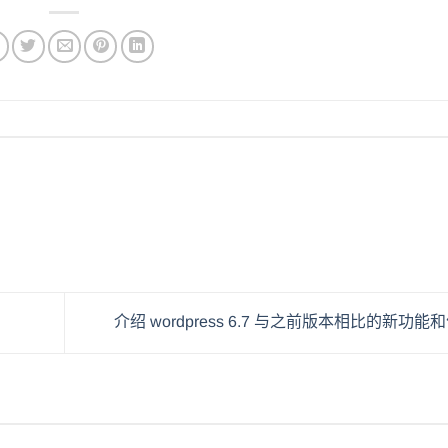
介绍 wordpress 6.7 与之前版本相比的新功能