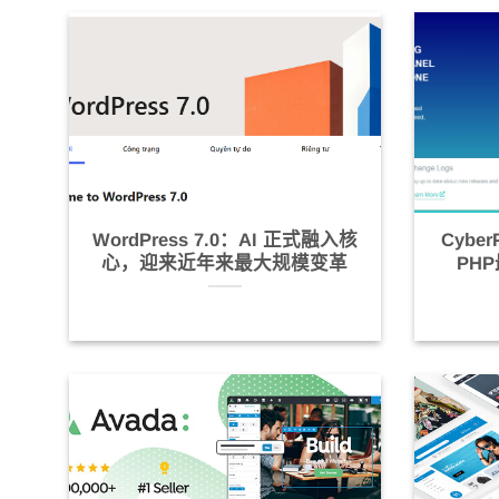
WordPress 7.0：AI 正式融入核
Cybe
心，迎来近年来最大规模变革
PH