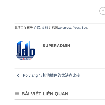
此项目发布于
介绍
,
文档
并标记
wordpress
,
Yoast Seo
.
SUPERADMIN
Polylang 与其他插件的优缺点比较
BÀI VIẾT LIÊN QUAN