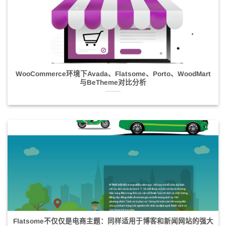
WooCommerce环境下Avada、Flatsome、Porto、WoodMart
与BeTheme对比分析
Flatsome不仅仅是电商主题：同样适用于博客和新闻网站的强大