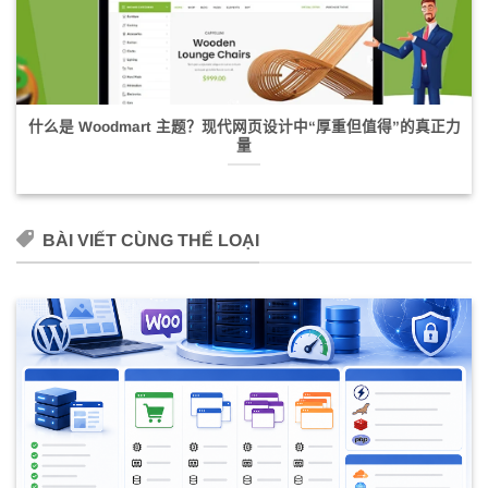
什么是 Woodmart 主题？现代网页设计中“厚重但值得”的真正力
量
BÀI VIẾT CÙNG THỂ LOẠI