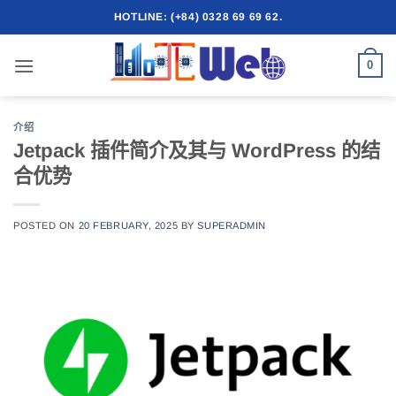
跳
HOTLINE: (+84) 0328 69 69 62.
到
内
0
容
介绍
Jetpack 插件简介及其与 WordPress 的结
合优势
POSTED ON
20 FEBRUARY, 2025
BY
SUPERADMIN