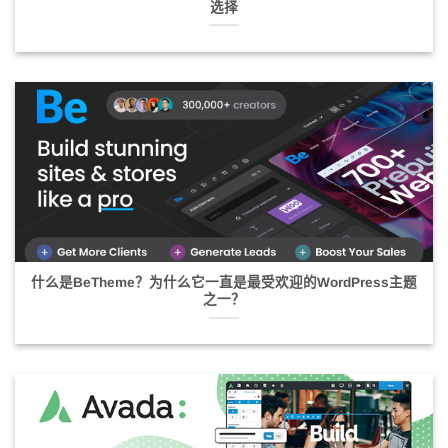
选择
什么是BeTheme？为什么它一直是最受欢迎的WordPress主题
之一？