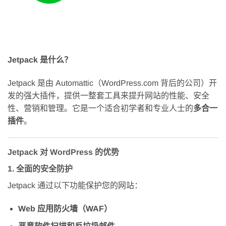
Jetpack 是什么？
Jetpack 是由 Automattic（WordPress.com 背后的公司）开
发的强大插件，提供一整套工具来提升网站的性能、安全
性、营销和管理。它是一个适合初学者和专业人士的
多合一
插件
。
Jetpack 对 WordPress 的优势
1.
全面的安全防护
Jetpack 通过以下功能保护您的网站：
Web 应用防火墙（WAF）