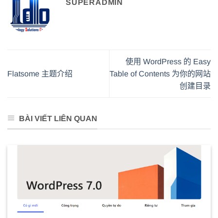
SUPERADMIN
使用 WordPress 的 Easy
Flatsome 主题介绍
Table of Contents 为你的网站
创建目录
BÀI VIẾT LIÊN QUAN