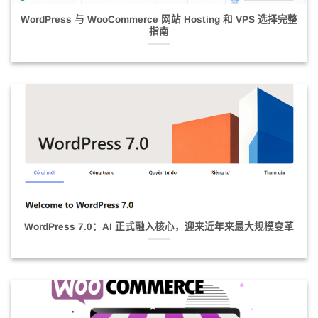
WordPress 与 WooCommerce 网站 Hosting 和 VPS 选择完整
指南
WordPress 7.0：AI 正式融入核心，迎来近年来最大规模变革