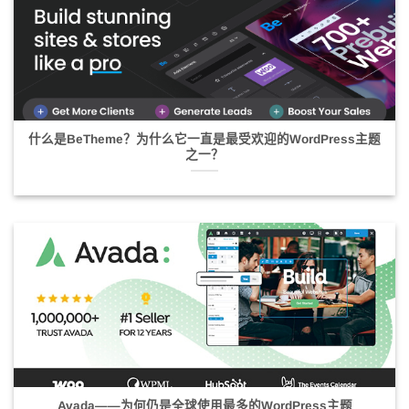
什么是BeTheme？为什么它一直是最受欢迎的WordPress主题
之一？
Avada——为何仍是全球使用最多的WordPress主题