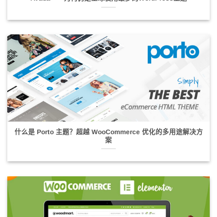
什么是 Porto 主题？超越 WooCommerce 优化的多用途解决方
案