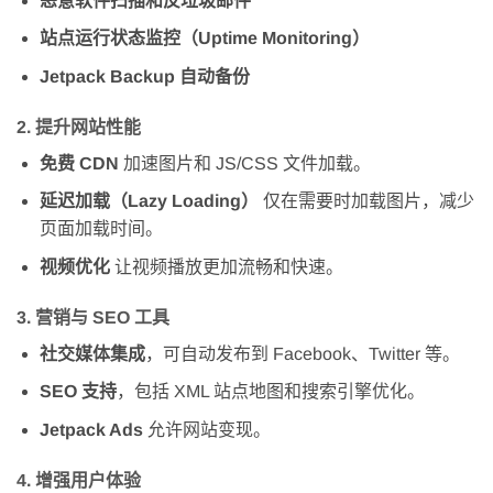
恶意软件扫描和反垃圾邮件
站点运行状态监控（Uptime Monitoring）
Jetpack Backup 自动备份
2.
提升网站性能
免费 CDN
加速图片和 JS/CSS 文件加载。
延迟加载（Lazy Loading）
仅在需要时加载图片，减少
页面加载时间。
视频优化
让视频播放更加流畅和快速。
3.
营销与 SEO 工具
社交媒体集成
，可自动发布到 Facebook、Twitter 等。
SEO 支持
，包括 XML 站点地图和搜索引擎优化。
Jetpack Ads
允许网站变现。
4.
增强用户体验