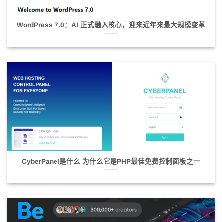
WordPress 7.0：AI 正式融入核心，迎来近年来最大规模变革
CyberPanel是什么 为什么它是PHP最佳免费控制面板之一