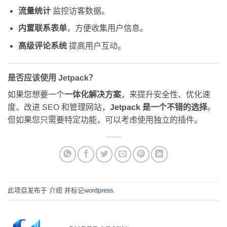
流量统计
监控访客数据。
内置联系表单
，方便收集用户信息。
高级评论系统
提高用户互动。
是否应该使用 Jetpack？
如果您想要一个
一体化解决方案
，来提升安全性、优化速
度、改进 SEO 和管理网站，
Jetpack 是一个不错的选择
。
但如果您只需要特定功能，可以考虑使用独立的插件。
此项目发布于
介绍
并标记
wordpress
.