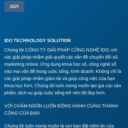
IDO TECHNOLOGY SOLUTION
Chúng tôi CÔNG TY GIẢI PHÁP CÔNG NGHỆ IDO, với
các giải pháp nhằm giải quyết các vấn đề chuyển đổi số,
marketing online. Ứng dụng khoa học số, công nghệ số
vào mọi vấn đề trong cuộc sống, kinh doanh. Không chỉ là
các giải pháp nhằm giảm tải và giúp công việc của bạn
khoa học hơn. Chúng tôi luôn mong muốn tạo gia các sản
phẩm, dịch vụ giúp cuộc sống trở nên tốt đẹp hơn.
VỚI CHÂM NGÔN LUÔN ĐỒNG HÀNH CÙNG THÀNH
CÔNG CỦA BẠN
Chúng tôi luôn mong muốn là nơi bạn đặt niềm tin của