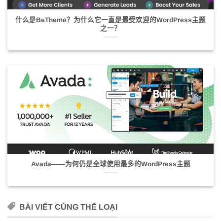
什么是BeTheme？为什么它一直是最受欢迎的WordPress主题
之一？
Avada——为何仍是全球使用最多的WordPress主题
BÀI VIẾT CÙNG THỂ LOẠI