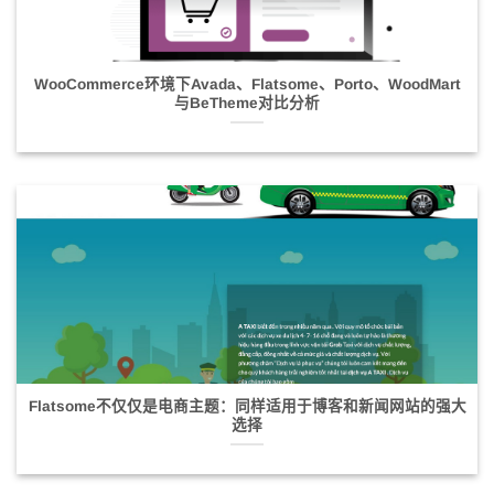
WooCommerce环境下Avada、Flatsome、Porto、WoodMart
与BeTheme对比分析
Flatsome不仅仅是电商主题：同样适用于博客和新闻网站的强大
选择