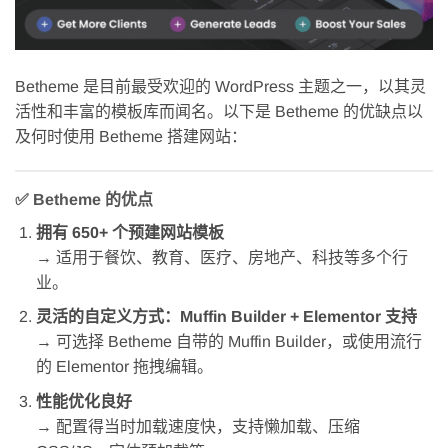
Betheme 是目前最受欢迎的 WordPress 主题之一，以其灵
活性和丰富的模板库而闻名。以下是 Betheme 的优缺点以
及何时使用 Betheme 搭建网站：
✅
Betheme 的优点
拥有 650+ 个预建网站模板
→ 适用于餐饮、教育、医疗、房地产、科技等多个行
业。
灵活的自定义方式：Muffin Builder + Elementor 支持
→ 可选择 Betheme 自带的 Muffin Builder，或使用流行
的 Elementor 拖拽编辑。
性能优化良好
→ 配置得当时加载速度快，支持懒加载、压缩