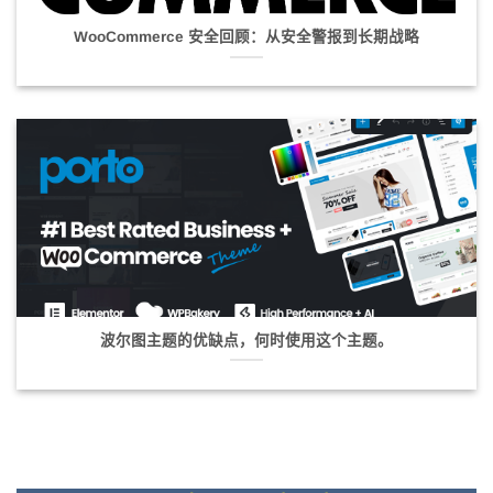
WooCommerce 安全回顾：从安全警报到长期战略
波尔图主题的优缺点，何时使用这个主题。