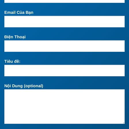
Email Của Bạn
Điện Thoại
Tiêu đề:
Nội Dung (optional)