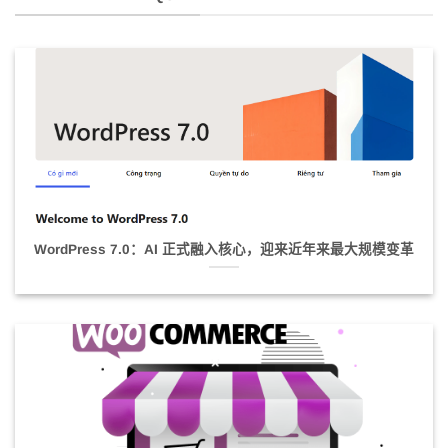
WordPress 7.0：AI 正式融入核心，迎来近年来最大规模变革