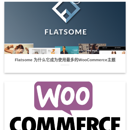
Flatsome 为什么它成为使用最多的WooCommerce主题