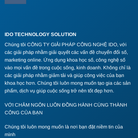
IDO TECHNOLOGY SOLUTION
Chúng tôi CÔNG TY GIẢI PHÁP CÔNG NGHỆ IDO, với
các giải pháp nhằm giải quyết các vấn đề chuyển đổi số,
marketing online. Ứng dụng khoa học số, công nghệ số
vào mọi vấn đề trong cuộc sống, kinh doanh. Không chỉ là
các giải pháp nhằm giảm tải và giúp công việc của bạn
khoa học hơn. Chúng tôi luôn mong muốn tạo gia các sản
phẩm, dịch vụ giúp cuộc sống trở nên tốt đẹp hơn.
VỚI CHÂM NGÔN LUÔN ĐỒNG HÀNH CÙNG THÀNH
CÔNG CỦA BẠN
Chúng tôi luôn mong muốn là nơi bạn đặt niềm tin của
mình