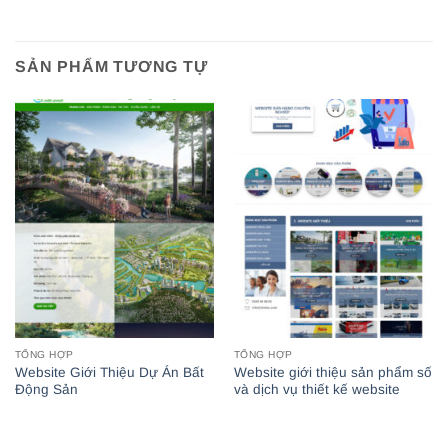
SẢN PHẨM TƯƠNG TỰ
TỔNG HỢP
TỔNG HỢP
Website Giới Thiệu Dự Án Bất
Website giới thiệu sản phẩm số
Động Sản
và dịch vụ thiết kế website