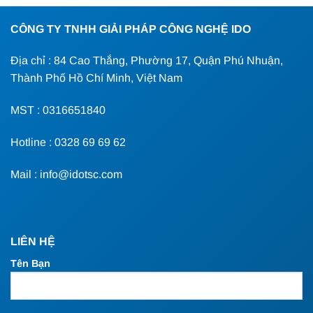
CÔNG TY TNHH GIẢI PHÁP CÔNG NGHỆ IDO
Địa chỉ : 84 Cao Thắng, Phường 17, Quận Phú Nhuận,
Thành Phố Hồ Chí Minh, Việt Nam
MST : 0316651840
Hotline : 0328 69 69 62
Mail : info@idotsc.com
LIÊN HỆ
Tên Bạn