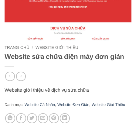
TRANG CHỦ
/
WEBSITE GIỚI THIỆU
Website sửa chữa điện máy đơn giản
Website giới thiệu về dịch vụ sửa chữa
Danh mục:
Website Cá Nhân
,
Website Đơn Giản
,
Website Giới Thiệu