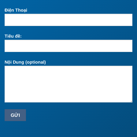
Điện Thoại
Tiêu đề:
Nội Dung (optional)