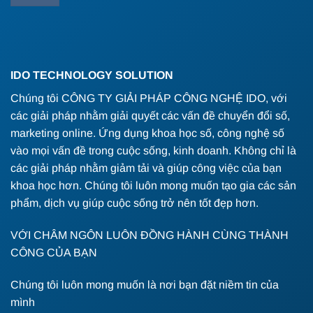
IDO TECHNOLOGY SOLUTION
Chúng tôi CÔNG TY GIẢI PHÁP CÔNG NGHỆ IDO, với
các giải pháp nhằm giải quyết các vấn đề chuyển đổi số,
marketing online. Ứng dụng khoa học số, công nghệ số
vào mọi vấn đề trong cuộc sống, kinh doanh. Không chỉ là
các giải pháp nhằm giảm tải và giúp công việc của bạn
khoa học hơn. Chúng tôi luôn mong muốn tạo gia các sản
phẩm, dịch vụ giúp cuộc sống trở nên tốt đẹp hơn.
VỚI CHÂM NGÔN LUÔN ĐỒNG HÀNH CÙNG THÀNH
CÔNG CỦA BẠN
Chúng tôi luôn mong muốn là nơi bạn đặt niềm tin của
mình