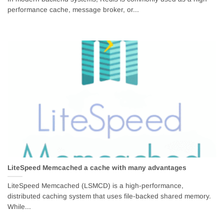
performance cache, message broker, or...
LiteSpeed Memcached a cache with many advantages
LiteSpeed Memcached (LSMCD) is a high-performance,
distributed caching system that uses file-backed shared memory.
While...