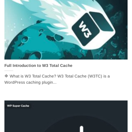
Full Introduction to W3 Total Cache
🔷 What is W3 Total Cache? W3 Total Cache (W3TC) is a
WordPress caching plugin...