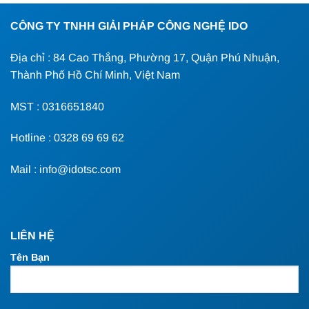
CÔNG TY TNHH GIẢI PHÁP CÔNG NGHỆ IDO
Địa chỉ : 84 Cao Thắng, Phường 17, Quận Phú Nhuận,
Thành Phố Hồ Chí Minh, Việt Nam
MST : 0316651840
Hotline : 0328 69 69 62
Mail : info@idotsc.com
LIÊN HỆ
Tên Bạn