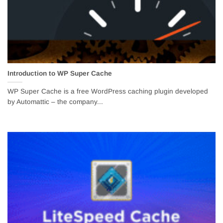
Introduction to WP Super Cache
WP Super Cache is a free WordPress caching plugin developed
by Automattic – the company...