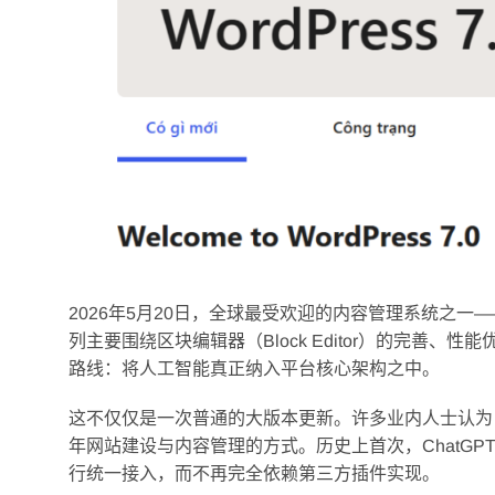
2026年5月20日，全球最受欢迎的内容管理系统之一——Wor
列主要围绕区块编辑器（Block Editor）的完善、性
路线：将人工智能真正纳入平台核心架构之中。
这不仅仅是一次普通的大版本更新。许多业内人士认为，W
年网站建设与内容管理的方式。历史上首次，ChatGPT、C
行统一接入，而不再完全依赖第三方插件实现。