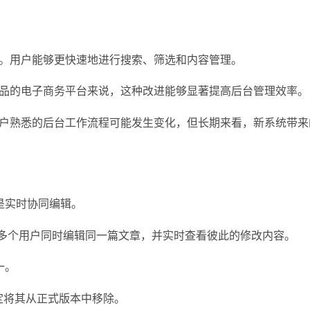
。用户能够更快速地进行搜索、筛选和内容管理。
品的电子商务平台来说，这种改进能够显著提高后台管理效率。
户熟悉的后台工作流程可能发生变化，但长期来看，新系统带来
就是实时协同编辑。
，允许多个用户同时编辑同一篇文章，并实时查看彼此的修改内容。
一。
最终决定将其从正式版本中移除。