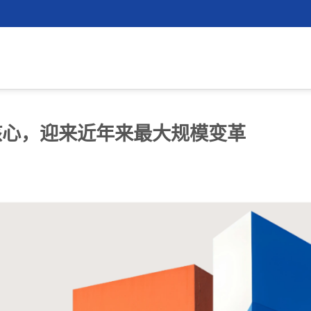
式融入核心，迎来近年来最大规模变革