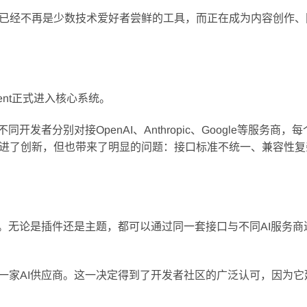
已经不再是少数技术爱好者尝鲜的工具，而正在成为内容创作、
lient正式进入核心系统。
同开发者分别对接OpenAI、Anthropic、Google等服务商，
进了创新，但也带来了明显的问题：接口标准不统一、兼容性复
入标准。无论是插件还是主题，都可以通过同一套接口与不同AI服务商
任何一家AI供应商。这一决定得到了开发者社区的广泛认可，因为