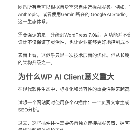
网站所有者可以根据自身需求自由选择AI服务。例如，可以接
Anthropic，或者使用Gemini所在的 Google AI
这一生态体系。
需要强调的是，升级到WordPress 7.0后，AI
设计不仅保证了灵活性，也让企业能够更好地控制成本
表面上看，这似乎只是一次技术层面的优化。但从长期来看，
的架构升级之一。
为什么WP AI Client意义重大
在现代软件生态中，标准化和兼容性的重要性越来越高
试想一个网站同时使用多个AI插件：一个负责文章生
SEO分析。
过去，这些插件往往需要各自独立连接AI服务商，拥有