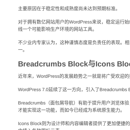
主要原因在于稳定性和成熟度尚未达到预期标准。
对于拥有数亿网站用户的WordPress来说，稳定
线一个可能影响生产环境的网站工具。
不少业内专家认为，这种谨慎态度是负责任的表现。相比
一。
Breadcrumbs Block与Icons
近年来，WordPress的发展趋势之一就是将广受欢
WordPress 7.0延续了这一方向，引入了Breadcrumbs Blo
Breadcrumbs（面包屑导航）有助于提升用户浏
才能实现这一功能，而如今已经成为系统原生能力。
Icons Block则为设计师和内容编辑者提供了更