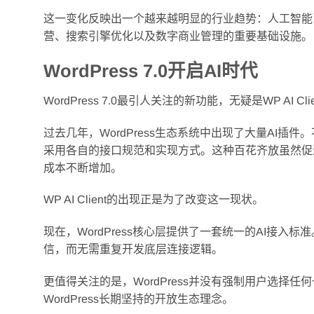
这一变化反映出一个越来越明显的行业趋势：人工智能
营、搜索引擎优化以及数字商业管理的重要基础设施。
WordPress 7.0开启AI时代
WordPress 7.0最引人关注的新功能，无疑是WP AI C
过去几年，WordPress生态系统中出现了大量AI插件。不
采用各自的接口规范和实现方式。这种百花齐放虽然促
成本不断增加。
WP AI Client的出现正是为了改变这一现状。
现在，WordPress核心层提供了一套统一的AI接
信，而无需重复开发底层连接逻辑。
更值得关注的是，WordPress并没有强制用户选择
WordPress长期坚持的开放生态理念。