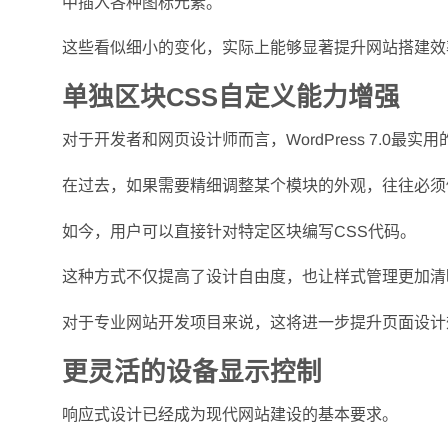
中插入各种图标元素。
这些看似细小的变化，实际上能够显著提升网站搭建效
单独区块CSS自定义能力增强
对于开发者和网页设计师而言，WordPress 7.0
在过去，如果需要精细调整某个模块的外观，往往必须
如今，用户可以直接针对特定区块编写CSS代码。
这种方式不仅提高了设计自由度，也让样式管理更加清
对于专业网站开发项目来说，这将进一步提升页面设计
更灵活的设备显示控制
响应式设计已经成为现代网站建设的基本要求。