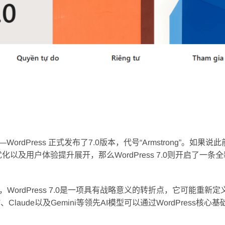
dPress 正式发布了7.0版本，代号“Armstrong”。如果说此
能优化以及用户体验提升展开，那么WordPress 7.0则开启了一条
ordPress 7.0是一项具有战略意义的转折点，它可能重新定
laude以及Gemini等领先AI模型可以通过WordPress核心