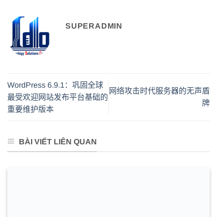
SUPERADMIN
WordPress 6.9.1：巩固全球
网络攻击时代服务器的无声盾
最受欢迎网站发布平台基础的
牌
重要维护版本
BÀI VIẾT LIÊN QUAN