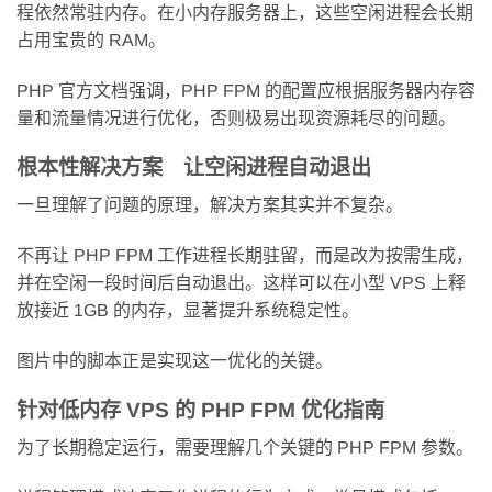
程依然常驻内存。在小内存服务器上，这些空闲进程会长期
占用宝贵的 RAM。
PHP 官方文档强调，PHP FPM 的配置应根据服务器内存容
量和流量情况进行优化，否则极易出现资源耗尽的问题。
根本性解决方案 让空闲进程自动退出
一旦理解了问题的原理，解决方案其实并不复杂。
不再让 PHP FPM 工作进程长期驻留，而是改为按需生成，
并在空闲一段时间后自动退出。这样可以在小型 VPS 上释
放接近 1GB 的内存，显著提升系统稳定性。
图片中的脚本正是实现这一优化的关键。
针对低内存 VPS 的 PHP FPM 优化指南
为了长期稳定运行，需要理解几个关键的 PHP FPM 参数。