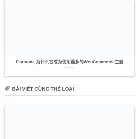
Flatsome 为什么它成为使用最多的WooCommerce主题
BÀI VIẾT CÙNG THỂ LOẠI