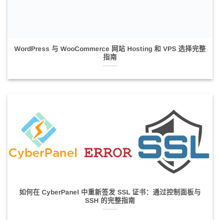
WordPress 与 WooCommerce 网站 Hosting 和 VPS 选择完整
指南
如何在 CyberPanel 中重新签发 SSL 证书：通过控制面板与
SSH 的完整指南