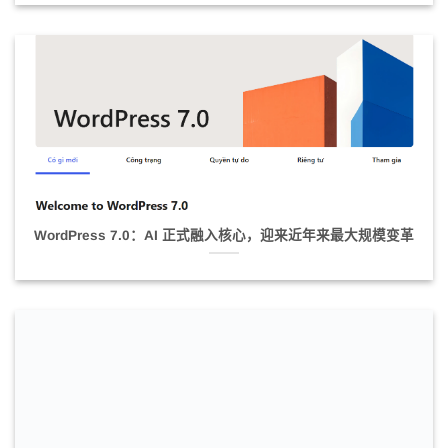
WordPress 7.0：AI 正式融入核心，迎来近年来最大规模变革