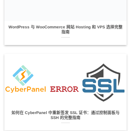
WordPress 与 WooCommerce 网站 Hosting 和 VPS 选择完整
指南
如何在 CyberPanel 中重新签发 SSL 证书：通过控制面板与
SSH 的完整指南