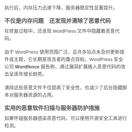
执行后，内存压力迅速下降，服务器稳定性显著提升。
不仅是内存问题 还发现并清除了恶意代码
在修复过程中，还发现 WordPress 文件中隐藏着恶意代
码。
由于 WordPress 使用范围广泛，且许多站点未及时更新插
件或主题，它长期是攻击者的重点目标。WordPress 安全
公司
Wordfence
报告称，通过漏洞扩展植入恶意代码的攻
击呈逐年增长趋势。
清除这些恶意文件不仅提高了安全性，也减少了后台隐藏脚
本对服务器资源的占用。
实用的恶意软件扫描与服务器防护措施
如果怀疑服务器感染恶意代码，可以使用开源安全工具进行
检测。