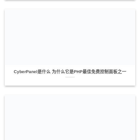
CyberPanel是什么 为什么它是PHP最佳免费控制面板之一