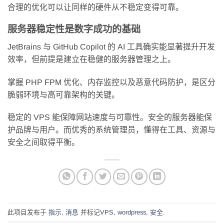
合理的优化可以让同样的硬件从不稳定变得可靠。
服务器稳定性是数字成功的基础
JetBrains 与 GitHub Copilot 的 AI 工具确实能显著提升开发
效率，但前提是建立在稳健的服务器管理之上。
掌握 PHP FPM 优化、内存监控以及恶意代码防护，是区分
脆弱环境与高可靠架构的关键。
稳定的 VPS 能保障网站速度与可靠性。安全的服务器能保
护品牌与用户。而优秀的系统管理员，懂得在工具、资源与
安全之间取得平衡。
此项目发布于
指示
,
消息
并标记
VPS
,
wordpress
,
安全
.