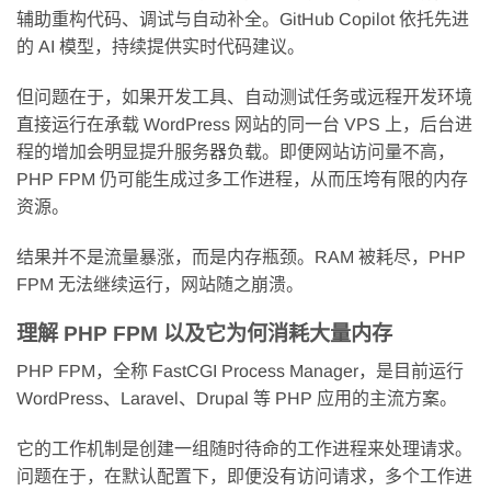
辅助重构代码、调试与自动补全。GitHub Copilot 依托先进
的 AI 模型，持续提供实时代码建议。
但问题在于，如果开发工具、自动测试任务或远程开发环境
直接运行在承载 WordPress 网站的同一台 VPS 上，后台进
程的增加会明显提升服务器负载。即便网站访问量不高，
PHP FPM 仍可能生成过多工作进程，从而压垮有限的内存
资源。
结果并不是流量暴涨，而是内存瓶颈。RAM 被耗尽，PHP
FPM 无法继续运行，网站随之崩溃。
理解 PHP FPM 以及它为何消耗大量内存
PHP FPM，全称 FastCGI Process Manager，是目前运行
WordPress、Laravel、Drupal 等 PHP 应用的主流方案。
它的工作机制是创建一组随时待命的工作进程来处理请求。
问题在于，在默认配置下，即便没有访问请求，多个工作进