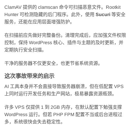
ClamAV 提供的 clamscan 命令可扫描恶意文件。Rootkit
Hunter 可检测隐藏的后门程序。此外，使用
Sucuri
等安全
服务，还能在应用层面增强防护。
在扫描前应先做好完整备份。清理完成后，应加强文件权限
控制，保持 WordPress 核心、插件与主题的及时更新，并
定期执行安全扫描。
干净的服务器不仅更安全，也更节省系统资源。
这次事故带来的启示
AI 工具本身并不会直接导致服务器崩溃，但在低配置 VPS
上同时运行开发任务和生产网站，极易暴露资源瓶颈。
许多 VPS 仅提供 1 到 2GB 内存，在默认配置下勉强支撑
WordPress 运行。但若 PHP FPM 配置不当或后台进程过
多，系统很快会失去稳定性。