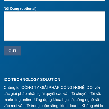
Nội Dung (optional)
IDO TECHNOLOGY SOLUTION
Chúng tôi CÔNG TY GIẢI PHÁP CÔNG NGHỆ IDO, với
các giải pháp nhằm giải quyết các vấn đề chuyển đổi số,
marketing online. Ứng dụng khoa học số, công nghệ số
vào mọi vấn đề trong cuộc sống, kinh doanh. Không chỉ là